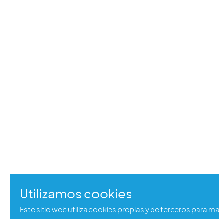
Utilizamos cookies
Este sitio web utiliza cookies propias y de terceros para m