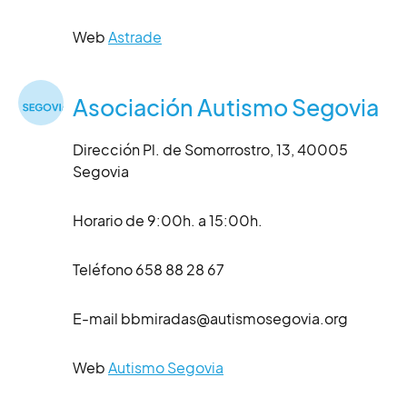
Web
Astrade
Asociación Autismo Segovia
Dirección Pl. de Somorrostro, 13, 40005
Segovia
Horario de 9:00h. a 15:00h.
Teléfono 658 88 28 67
E-mail bbmiradas@autismosegovia.org
Web
Autismo Segovia