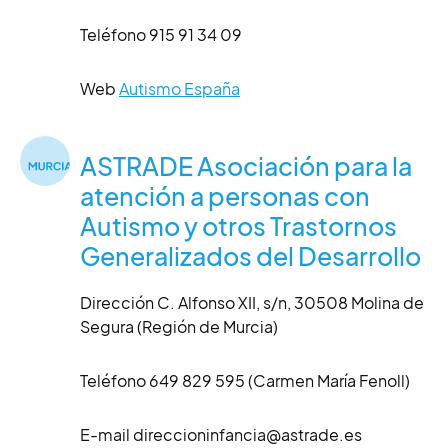
Teléfono 915 91 34 09
Web
Autismo España
ASTRADE Asociación para la
atención a personas con
Autismo y otros Trastornos
Generalizados del Desarrollo
Dirección C. Alfonso XII, s/n, 30508 Molina de
Segura (Región de Murcia)
Teléfono 649 829 595 (Carmen María Fenoll)
E-mail direccioninfancia@astrade.es