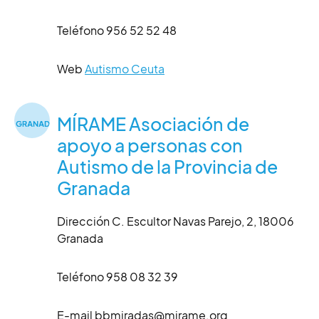
Teléfono 956 52 52 48
Web
Autismo Ceuta
MÍRAME Asociación de
apoyo a personas con
Autismo de la Provincia de
Granada
Dirección C. Escultor Navas Parejo, 2, 18006
Granada
Teléfono 958 08 32 39
E-mail bbmiradas@mirame.org