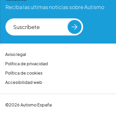
Reciba las ultimas noticias sobre Autismo
Suscríbete
Aviso legal
Política de privacidad
Política de cookies
Accesibilidad web
©2026 Autismo España