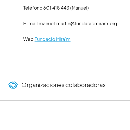
Teléfono 601 418 443 (Manuel)
E-mail manuel.martin@fundaciomiram.org
Web
Fundació Mira'm
Organizaciones
colaboradoras