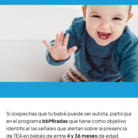
Si sospechas que tu bebé puede ser autista, participa
en el programa
bbMiradas
que tiene como objetivo
identificar las señales que alertan sobre la presencia
de TEA en bebés de entre
4 y 36 meses
de edad.