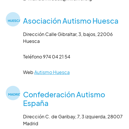
Asociación Autismo Huesca
Dirección Calle Gibraltar, 3, bajos, 22006
Huesca
Teléfono 974 04 21 54
Web
Autismo Huesca
Confederación Autismo
España
Dirección C. de Garibay, 7, 3 izquierda, 28007
Madrid