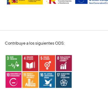
Contribuye a los siguientes ODS: