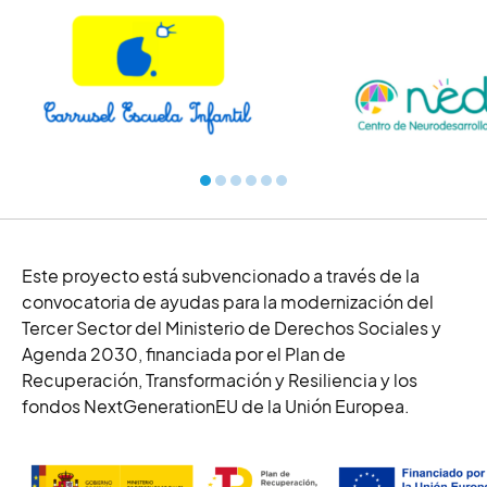
Este proyecto está
subvencionado a través de la
convocatoria de ayudas para la modernización del
Tercer Sector del Ministerio de Derechos Sociales y
Agenda 2030, financiada por el Plan de
Recuperación, Transformación y Resiliencia y los
fondos
NextGenerationEU
de la Unión Europea.