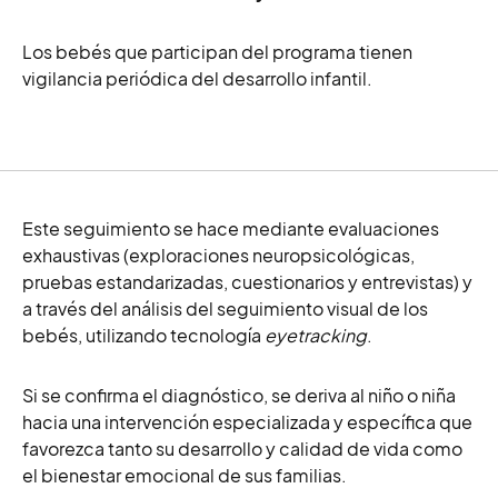
Los bebés que participan del programa tienen
vigilancia periódica del desarrollo infantil.
Este seguimiento se hace mediante evaluaciones
exhaustivas (exploraciones neuropsicológicas,
pruebas estandarizadas, cuestionarios y entrevistas) y
a través del análisis del seguimiento visual de los
bebés, utilizando tecnología
eyetracking
.
Si se confirma el diagnóstico, se deriva al niño o niña
hacia una intervención especializada y específica que
favorezca tanto su desarrollo y calidad de vida como
el bienestar emocional de sus familias.