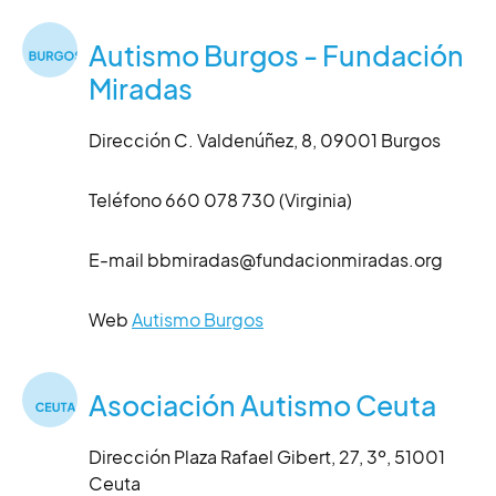
Autismo Burgos - Fundación
Miradas
Dirección C. Valdenúñez, 8, 09001 Burgos
Teléfono 660 078 730 (Virginia)
E-mail bbmiradas@fundacionmiradas.org
Web
Autismo Burgos
Asociación Autismo Ceuta
Dirección Plaza Rafael Gibert, 27, 3º, 51001
Ceuta