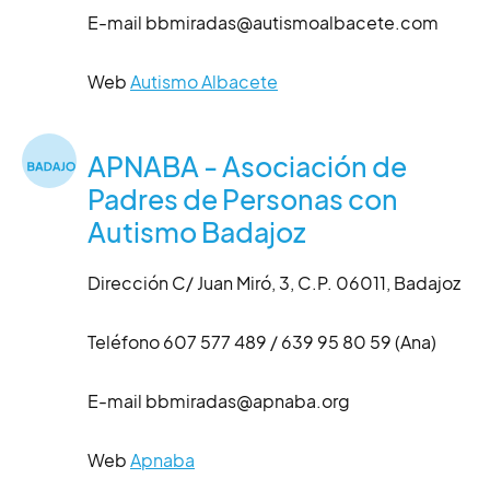
E-mail bbmiradas@autismoalbacete.com
Web
Autismo Albacete
APNABA - Asociación de
Padres de Personas con
Autismo Badajoz
Dirección C/ Juan Miró, 3, C.P. 06011, Badajoz
Teléfono 607 577 489 / 639 95 80 59 (Ana)
E-mail bbmiradas@apnaba.org
Web
Apnaba