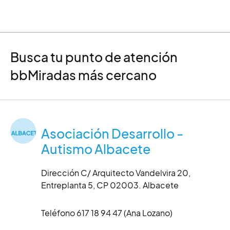
Busca tu punto de atención
bbMiradas más cercano
Asociación Desarrollo -
Autismo Albacete
Dirección C/ Arquitecto Vandelvira 20,
Entreplanta 5, CP 02003. Albacete
Teléfono 617 18 94 47 (Ana Lozano)