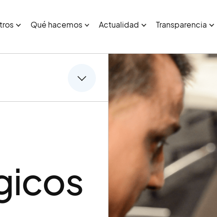
tros
Qué hacemos
Actualidad
Transparencia
gicos