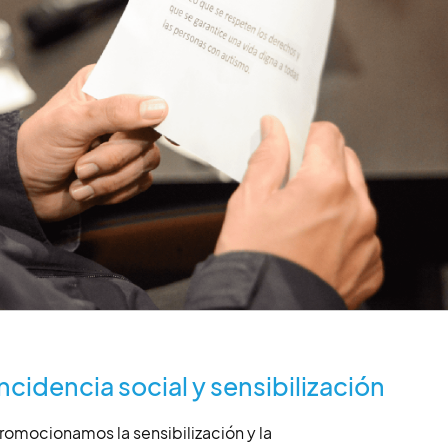
ncidencia social y sensibilización
romocionamos la sensibilización y la