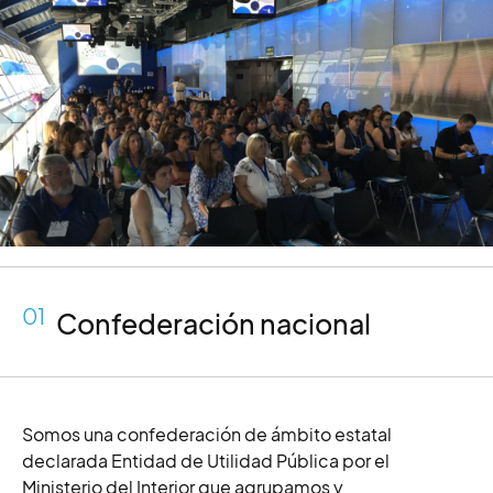
01
Confederación nacional
Somos una confederación de ámbito estatal
declarada Entidad de Utilidad Pública por el
Ministerio del Interior que a
grupamos y