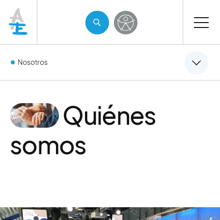
Nosotros
Quiénes
somos