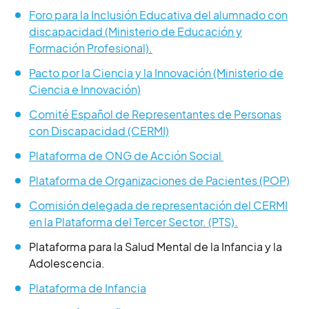
Foro para la Inclusión Educativa del alumnado con
discapacidad (Ministerio de Educación y
Formación Profesional).
Pacto por la Ciencia y la Innovación (Ministerio de
Ciencia e Innovación)
Comité Español de Representantes de Personas
con Discapacidad (CERMI)
Plataforma de ONG de Acción Social
Plataforma de Organizaciones de Pacientes (POP)
Comisión delegada de representación del CERMI
en la Plataforma del Tercer Sector. (PTS).
Plataforma para la Salud Mental de la Infancia y la
Adolescencia.
Plataforma de Infancia