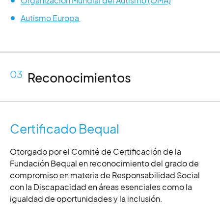
Organización Mundial del Autismo (OMA)
Autismo Europa
03
Reconocimientos
Certificado Bequal
Otorgado por el Comité de Certificación de la
Fundación Bequal en reconocimiento del grado de
compromiso en materia de Responsabilidad Social
con la Discapacidad en áreas esenciales como la
igualdad de oportunidades y la inclusión.