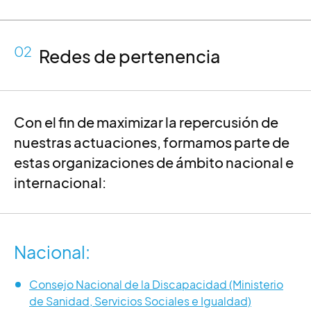
02
Redes de pertenencia
Con el fin de maximizar la repercusión de
nuestras actuaciones, formamos parte de
estas organizaciones de ámbito nacional e
internacional:
Nacional:
Consejo Nacional de la Discapacidad (Ministerio
de Sanidad, Servicios Sociales e Igualdad)