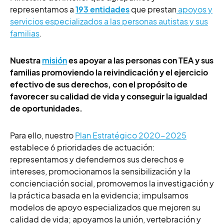
representamos a
193 entidades
que prestan
apoyos y
servicios especializados a las personas autistas y sus
familias
.
Nuestra
misión
es apoyar a las personas con TEA y sus
familias promoviendo la reivindicación y el ejercicio
efectivo de sus derechos, con el propósito de
favorecer su calidad de vida y conseguir la igualdad
de oportunidades.
Para ello, nuestro
Plan Estratégico 2020-2025
establece 6 prioridades de actuación:
representamos y defendemos sus derechos e
intereses, promocionamos la sensibilización y la
concienciación social, promovemos la investigación y
la práctica basada en la evidencia; impulsamos
modelos de apoyo especializados que mejoren su
calidad de vida; apoyamos la unión, vertebración y