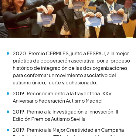
2020. Premio CERMI.ES, junto a FESPAU, a la mejor
práctica de cooperación asociativa, por el proceso
histórico de integración de las dos organizaciones
para conformar un movimiento asociativo del
autismo único, fuerte y cohesionado.
2019. Reconocimiento a la trayectoria. XXV
Aniversario Federación Autismo Madrid
2019. Premio a la Investigación e Innovación. II
Edición Premios Autismo Sevilla
2019. Premio a la Mejor Creatividad en Campaña