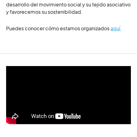
desarrollo del movimiento social y su tejido asociativo
y favorecemos su sostenibilidad.
Puedes conocer
cómo estamos organizados
aquí