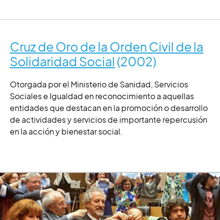
Cruz de Oro de la Orden Civil de la
Solidaridad Social
(2002)
Otorgada por el Ministerio de Sanidad, Servicios
Sociales e Igualdad en reconocimiento a aquellas
entidades que destacan en la promoción o desarrollo
de actividades y servicios de importante repercusión
en la acción y bienestar social.