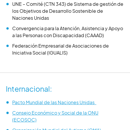
UNE – Comité (CTN 343) de Sistema de gestión de
los Objetivos de Desarrollo Sostenible de
Naciones Unidas
Convergencia para la Atención, Asistencia y Apoyo
a las Personas con Discapacidad (CAAAD)
Federación Empresarial de Asociaciones de
Iniciativa Social (IGUALIS)
Internacional:
Pacto Mundial de las Naciones Unidas
Consejo Económico y Social de la ONU
(ECOSOC)