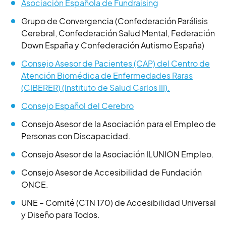
Asociación Española de Fundraising
Grupo de Convergencia (Confederación Parálisis
Cerebral, Confederación Salud Mental, Federación
Down España y Confederación Autismo España)
Consejo Asesor de Pacientes (CAP) del Centro de
Atención Biomédica de Enfermedades Raras
(CIBERER) (Instituto de Salud Carlos III).
Consejo Español del Cerebro
Consejo Asesor de la Asociación para el Empleo de
Personas con Discapacidad.
Consejo Asesor de la Asociación ILUNION Empleo.
Consejo Asesor de Accesibilidad de Fundación
ONCE
.
UNE – Comité (CTN 170) de Accesibilidad Universal
y Diseño para Todos.