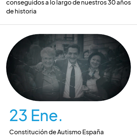
conseguidos a lo largo de nuestros 30 años
de historia
23 Ene.
Constitución de Autismo España