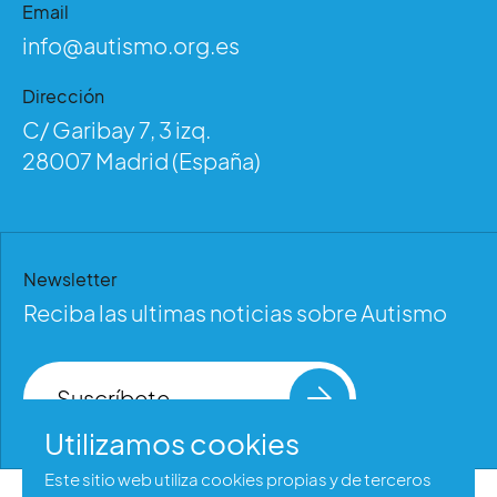
Email
info@autismo.org.es
Dirección
C/ Garibay 7, 3 izq.
28007 Madrid (España)
Newsletter
Reciba las ultimas noticias sobre Autismo
Suscríbete
Utilizamos cookies
Este sitio web utiliza cookies propias y de terceros