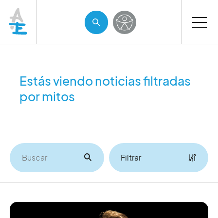
Estás viendo noticias filtradas
por mitos