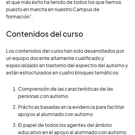
el que más éxito ha tenido de todos los que hemos
puesto en marcha en nuestro Campus de
formación”.
Contenidos del curso
Los contenidos del curso han sido desarrollados por
un
equipo docente altamente cualificado y
especializado en trastorno del espectro del autismo y
están estructurados
en cuatro bloques temáticos:
Comprensión de las características de las
personas con autismo
Prácticas basadas en la evidencia para facilitar
apoyos al alumnado con autismo
El papel de todos los agentes del ámbito
educativo en el apoyo al alumnado con autismo