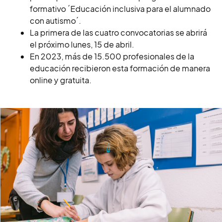
formativo ´Educación inclusiva para el alumnado
con autismo´.
La primera de las cuatro convocatorias se abrirá
el próximo lunes, 15 de abril.
En 2023, más de 15.500 profesionales de la
educación recibieron esta formación de manera
online y gratuita.