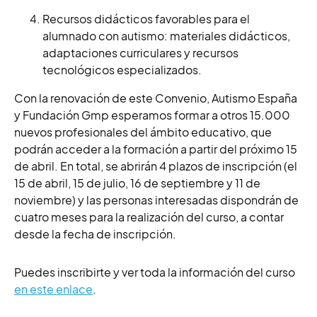
Recursos didácticos favorables para el
alumnado con autismo: materiales didácticos,
adaptaciones curriculares y recursos
tecnológicos especializados.
Con la renovación de este Convenio, Autismo España
y Fundación Gmp esperamos formar a otros 15.000
nuevos profesionales del ámbito educativo, que
podrán acceder a la formación a partir del próximo 15
de abril. En total, se abrirán 4 plazos de inscripción (el
15 de abril, 15 de julio, 16 de septiembre y 11 de
noviembre) y las personas interesadas dispondrán de
cuatro meses para la realización del curso, a contar
desde la fecha de inscripción.
Puedes inscribirte y ver toda la información del curso
en este enlace
.