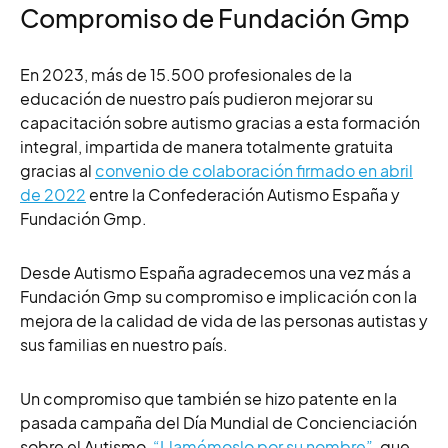
Compromiso de Fundación Gmp
En 2023, más de 15.500 profesionales de la
educación de nuestro país pudieron mejorar su
capacitación sobre autismo gracias a esta formación
integral, impartida de manera totalmente gratuita
gracias al
convenio de colaboración firmado en abril
de 2022
entre la Confederación Autismo España y
Fundación Gmp.
Desde Autismo España agradecemos una vez más a
Fundación Gmp su compromiso e implicación con la
mejora de la calidad de vida de las personas autistas y
sus familias en nuestro país.
Un compromiso que también se hizo patente en la
pasada campaña del Día Mundial de Concienciación
sobre el Autismo,
“Llamémoslo por su nombre”
, que