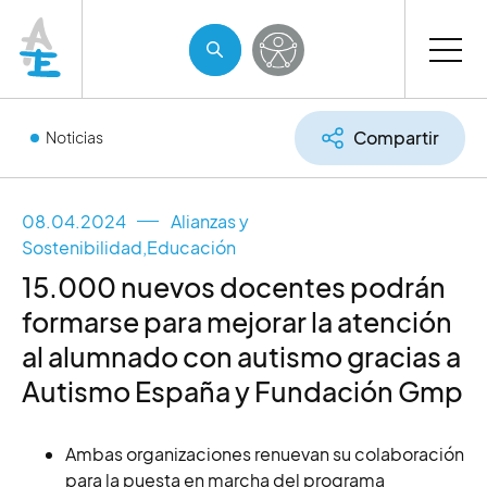
Compartir
Noticias
08.04.2024
Alianzas y
Sostenibilidad
,
Educación
15.000 nuevos docentes podrán
formarse para mejorar la atención
al alumnado con autismo gracias a
Autismo España y Fundación Gmp
Ambas organizaciones renuevan su colaboración
para la puesta en marcha del programa