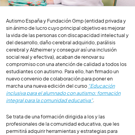
Autismo España y Fundación Gmp (
entidad privada y
sin ánimo de lucro cuyo principal objetivo es mejorar
la vida de las personas con discapacidad intelectual y
del desarrollo, daño cerebral adquirido, parálisis
cerebral y Alzheimer y conseguir así una inclusión
social real y efectiva)
, acaban de renovar su
compromiso con una atención de calidad a todos los
estudiantes con autismo. Para ello, han firmado un
nuevo convenio de colaboración para poner en
marcha una nueva edición del curso
“Educación
inclusiva para el alumnado con autismo: formación
integral para la comunidad educativa”
.
Se trata de una formación dirigida a los y las
profesionales de la comunidad educativa, que les
permitirá adquirir herramientas y estrategias para