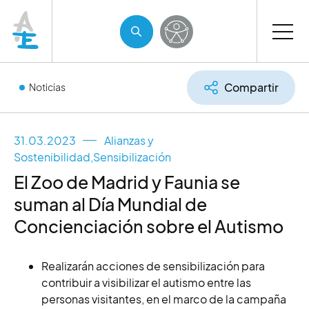
Compartir
Noticias
31.03.2023
Alianzas y
Sostenibilidad
,
Sensibilización
El Zoo de Madrid y Faunia se
suman al Día Mundial de
Concienciación sobre el Autismo
Realizarán acciones de sensibilización para
contribuir a visibilizar el autismo entre las
personas visitantes, en el marco de la campaña