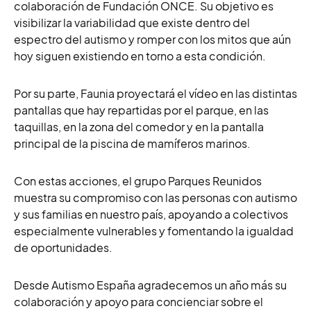
colaboración de Fundación ONCE. Su objetivo es
visibilizar la variabilidad que existe dentro del
espectro del autismo y romper con los mitos que aún
hoy siguen existiendo en torno a esta condición.
Por su parte, Faunia proyectará el vídeo en las distintas
pantallas que hay repartidas por el parque, en las
taquillas, en la zona del comedor y en la pantalla
principal de la piscina de mamíferos marinos.
Con estas acciones, el grupo Parques Reunidos
muestra su compromiso con las personas con autismo
y sus familias en nuestro país, apoyando a colectivos
especialmente vulnerables y fomentando la igualdad
de oportunidades.
Desde Autismo España agradecemos un año más su
colaboración y apoyo para concienciar sobre el