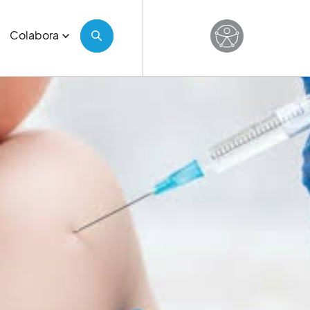
Colabora