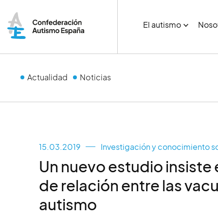
El autismo
Noso
Actualidad
Noticias
15.03.2019
Investigación y conocimiento s
Un nuevo estudio insiste e
de relación entre las vacu
autismo