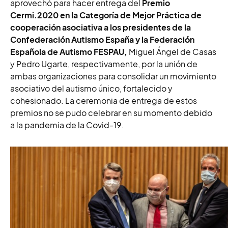
aprovechó para hacer entrega del
Premio
Cermi.2020 en la Categoría de Mejor Práctica de
cooperación asociativa a los presidentes de la
Confederación Autismo España y la Federación
Española de Autismo FESPAU,
Miguel Ángel de Casas
y Pedro Ugarte, respectivamente, por la unión de
ambas organizaciones para consolidar un movimiento
asociativo del autismo único, fortalecido y
cohesionado. La ceremonia de entrega de estos
premios no se pudo celebrar en su momento debido
a la pandemia de la Covid-19.