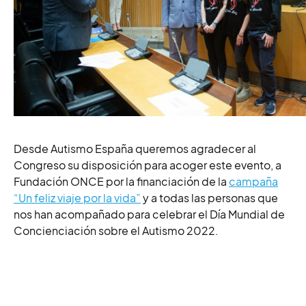
Desde Autismo España queremos agradecer al
Congreso su disposición para acoger este evento, a
Fundación ONCE por la financiación de la
campaña
“Un feliz viaje por la vida”
y a todas las personas que
nos han acompañado para celebrar el Día Mundial de
Concienciación sobre el Autismo 2022.