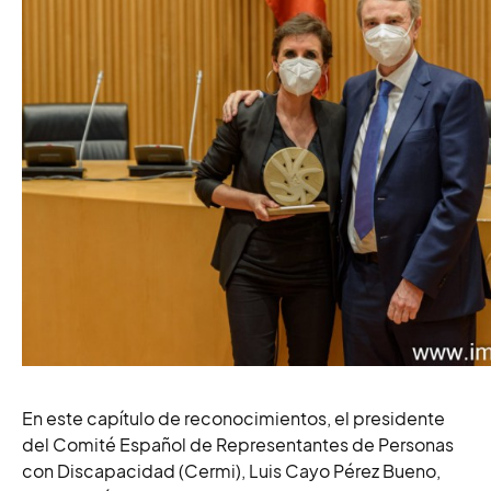
En este capítulo de reconocimientos, el presidente
del Comité Español de Representantes de Personas
con Discapacidad (Cermi), Luis Cayo Pérez Bueno,