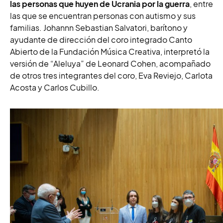
las personas que huyen de Ucrania por la guerra
, entre
las que se encuentran personas con autismo y sus
familias. Johannn Sebastian Salvatori, barítono y
ayudante de dirección del coro integrado Canto
Abierto de la Fundación Música Creativa, interpretó la
versión de “Aleluya” de Leonard Cohen, acompañado
de otros tres integrantes del coro, Eva Reviejo, Carlota
Acosta y Carlos Cubillo.