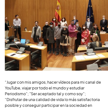
“Jugar con mis amigos, hacer vídeos para mi canal de
YouTube, viajar por todo el mundo y estudiar
Periodismo”; "Ser aceptado tal y como soy”;
“Disfrutar de una calidad de vida lo más satisfactoria
posible y conseguir participar en la sociedad en