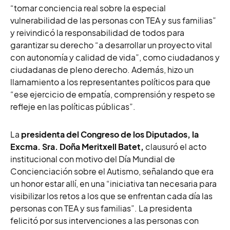
“tomar conciencia real sobre la especial
vulnerabilidad de las personas con TEA y sus familias”
y reivindicó la responsabilidad de todos para
garantizar su derecho “a desarrollar un proyecto vital
con autonomía y calidad de vida”, como ciudadanos y
ciudadanas de pleno derecho. Además, hizo un
llamamiento a los representantes políticos para que
“ese ejercicio de empatía, comprensión y respeto se
refleje en las políticas públicas”.
La
presidenta del Congreso de los Diputados, la
Excma. Sra. Doña Meritxell Batet,
clausuró el acto
institucional con motivo del Día Mundial de
Concienciación sobre el Autismo, señalando que era
un honor estar allí, en una “iniciativa tan necesaria para
visibilizar los retos a los que se enfrentan cada día las
personas con TEA y sus familias”. La presidenta
felicitó por sus intervenciones a las personas con