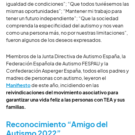
igualdad de condiciones”; “Que todos tuviésemos las
mismas oportunidades”; “Mantener mi trabajo para
tener un futuro independiente”; “Que la sociedad
comprenda la especificidad del autismo y nos vean
como una persona más, no por nuestras limitaciones”,
fueron algunos de los deseos expresados.
Miembros de la Junta Directiva de Autismo España, la
Federación Española de Autismo FESPAU y la
Confederación Asperger España, todos ellos padres y
madres de personas con autismo, leyeron el
Manifiesto
de este año, incidiendo en las
reivindicaciones del movimiento asociativo para
garantizar una vida feliz a las personas con TEA y sus
familias.
Reconocimiento “Amigo del
Autismo 2022”