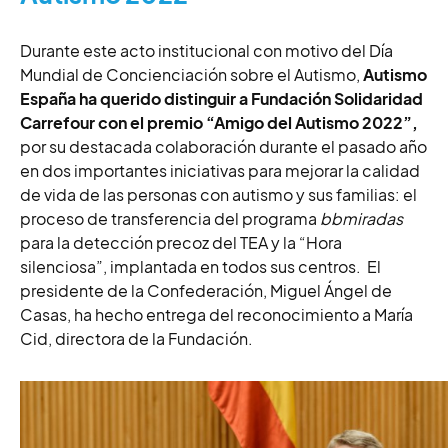
Durante este acto institucional con motivo del Día
Mundial de Concienciación sobre el Autismo,
Autismo
España ha querido distinguir a Fundación Solidaridad
Carrefour con el premio “Amigo del Autismo 2022”,
por su destacada colaboración durante el pasado año
en dos importantes iniciativas para mejorar la calidad
de vida de las personas con autismo y sus familias: el
proceso de transferencia del programa
bbmiradas
para la detección precoz del TEA y la “Hora
silenciosa”, implantada en todos sus centros. El
presidente de la Confederación, Miguel Ángel de
Casas, ha hecho entrega del reconocimiento a María
Cid, directora de la Fundación.