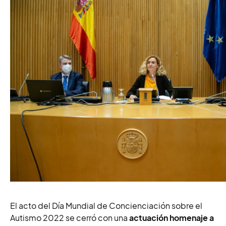
El acto del Día Mundial de Concienciación sobre el
Autismo 2022 se cerró con una
actuación homenaje a