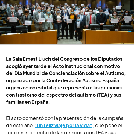
La Sala Ernest Lluch del Congreso de los Diputados
acogió ayer tarde el Acto Institucional con motivo
del Día Mundial de Concienciación sobre el Autismo,
organizado por la Confederación Autismo España,
organización estatal que representa a las personas
con trastorno del espectro del autismo (TEA) y sus
familias en España.
El acto comenzó con la presentación de la campaña
de este año,
“
Un feliz viaje por la vida”,
que pone el
foco en el derecho de las personas con TEA y sus