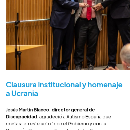
Clausura institucional y homenaje
a Ucrania
Jesús Martín Blanco, director general de
Discapacidad
, agradeció a Autismo España que
contara en este acto “con el Gobierno y con la