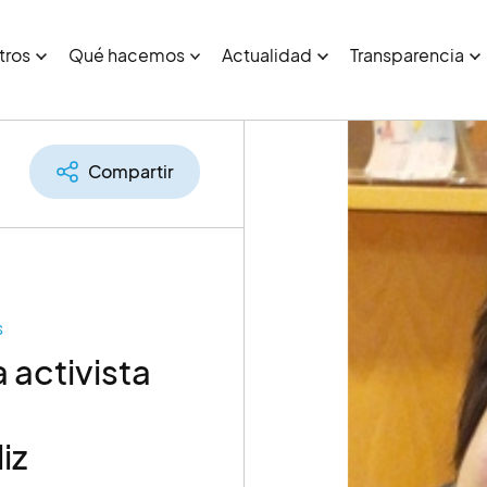
tros
Qué hacemos
Actualidad
Transparencia
Compartir
s
 activista
iz