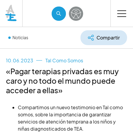
Compartir
Noticias
10.06.2023
Tal Como Somos
«Pagar terapias privadas es muy
caro y no todo el mundo puede
acceder a ellas»
Compartimos un nuevo testimonio en Tal como
somos, sobre la importancia de garantizar
servicios de atención temprana a los niños y
niñas diagnosticados de TEA.