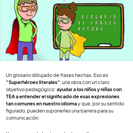
Un glosario dibujado de frases hechas. Eso es
“Superhéroes literales”
, una obra con un claro
objetivo pedagógico:
ayudar a los niños y niñas con
TEA a entender el significado de esas expresiones
tan comunes en nuestro idioma
y que, por su sentido
figurado, pueden suponerles una barrera para su
comunicación.