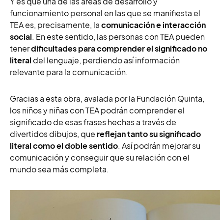
Y es que una de las áreas de desarrollo y
funcionamiento personal en las que se manifiesta el
TEA es, precisamente, la
comunicación e interacción
social
. En este sentido, las personas con TEA pueden
tener
dificultades para comprender el significado no
literal
del lenguaje, perdiendo así información
relevante para la comunicación.
Gracias a esta obra, avalada por la Fundación Quinta,
los niños y niñas con TEA podrán comprender el
significado de esas frases hechas a través de
divertidos dibujos, que
reflejan tanto su significado
literal como el doble sentido
. Así podrán mejorar su
comunicación y conseguir que su relación con el
mundo sea más completa.