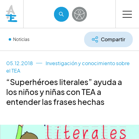
Compartir
Noticias
05.12.2018
Investigación y conocimiento sobre
el TEA
“Superhéroes literales” ayuda a
los niños y niñas con TEA a
entender las frases hechas