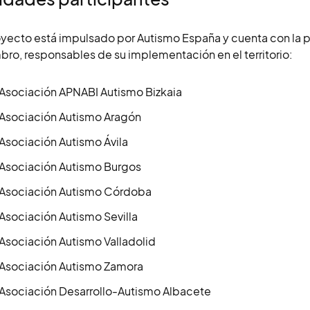
oyecto está impulsado por Autismo España y cuenta con la 
ro, responsables de su implementación en el territorio:
Asociación APNABI Autismo Bizkaia
Asociación Autismo Aragón
Asociación Autismo Ávila
Asociación Autismo Burgos
Asociación Autismo Córdoba
Asociación Autismo Sevilla
Asociación Autismo Valladolid
Asociación Autismo Zamora
Asociación Desarrollo-Autismo Albacete