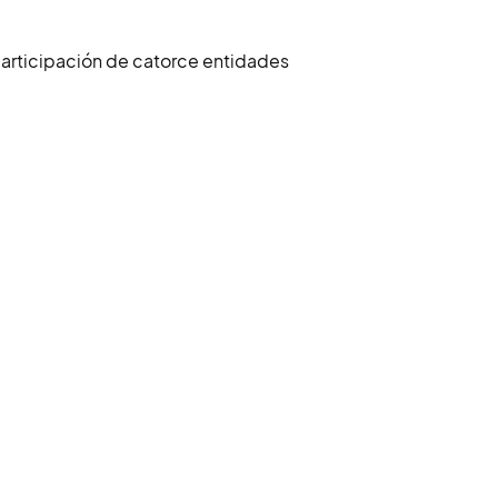
participación de catorce entidades