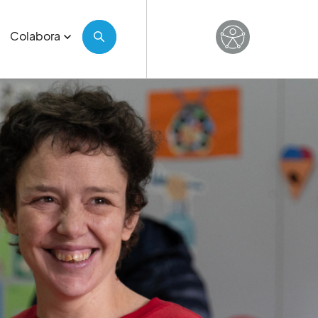
Colabora