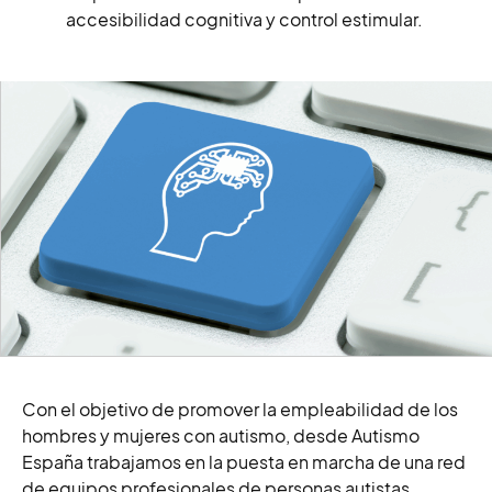
accesibilidad cognitiva y control estimular.
Con el objetivo de promover la empleabilidad de los
hombres y mujeres con autismo, desde Autismo
España trabajamos en la puesta en
marcha de una red
de equipos profesionales de personas autistas