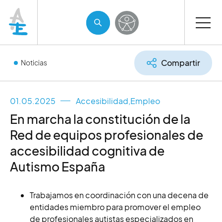
Compartir
Noticias
01.05.2025
Accesibilidad
,
Empleo
En marcha la constitución de la
Red de equipos profesionales de
accesibilidad cognitiva de
Autismo España
Trabajamos en coordinación con una decena de
entidades miembro para promover el empleo
de profesionales autistas especializados en