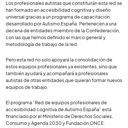
Los profesionales autistas que constituirán esta red se
han formado en accesibilidad cognitiva y diseño
universal gracias a un programa de capacitación
desarrollado por Autismo España. Pertenecen a una
decena de
entidades miembro de la Confederación
,
con las que hemos definido el marco general y
metodología de trabajo de la red.
Pero esta red no solo apoyará la consolidación de
estos equipos profesionales ya existentes, sino que
también ayudará y acompañará a profesionales
autistas de otras entidades que quieran formar nuevos
equipos de trabajo.
El programa “Red de equipos profesionales de
accesibilidad cognitiva de Autismo España” está
financiado por el Ministerio de Derechos Sociales,
Consumo y Agenda 2030 y Fundación ONCE.