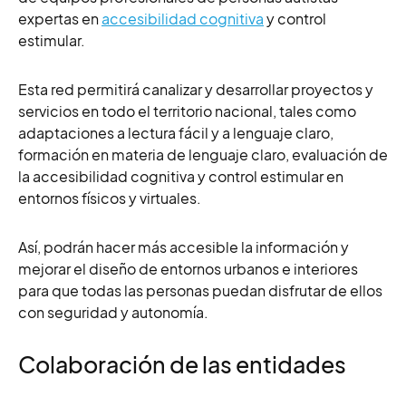
expertas en
accesibilidad cognitiva
y
control
estimular.
Esta red permitirá canalizar y desarrollar proyectos y
servicios en todo el territorio nacional, tales como
adaptaciones a lectura fácil y a lenguaje claro,
formación en materia de lenguaje claro, evaluación de
la accesibilidad cognitiva y control estimular en
entornos físicos y virtuales.
Así, podrán hacer más accesible la información y
mejorar el diseño de entornos urbanos e interiores
para q
ue todas las personas
puedan disfrutar de ellos
con seguridad y autonomía.
Colaboración de las entidades