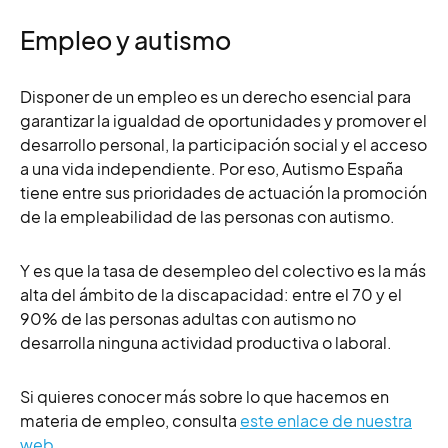
Empleo y autismo
Disponer de un empleo es un derecho esencial para
garantizar la igualdad de oportunidades y promover el
desarrollo personal, la participación social y el acceso
a una vida independiente. Por eso, Autismo España
tiene entre sus prioridades de actuación la
promoción
de la empleabilidad de las personas con autismo.
Y es que l
a tasa de desempleo d
el colectivo es la más
alta del ámbito de la discapacidad: entre el 70 y el
90% de las personas adultas con autismo no
desarrolla ninguna actividad productiva o laboral.
Si quieres conocer más sobre lo que hacemos en
materia de empleo, consulta
este enlace de nuestra
web.