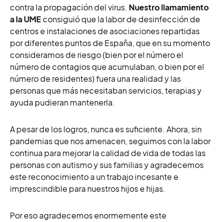
contra la propagación del virus.
Nuestro llamamiento
a la UME
consiguió que la labor de desinfección de
centros e instalaciones de asociaciones repartidas
por diferentes puntos de España, que en su momento
consideramos de riesgo (bien por el número el
número de contagios que acumulaban, o bien por el
número de residentes) fuera una realidad y las
personas que más necesitaban servicios, terapias y
ayuda pudieran mantenerla.
A pesar de los logros, nunca es suficiente. Ahora, sin
pandemias que nos amenacen, seguimos con la labor
continua para mejorar la calidad de vida de todas las
personas con autismo y sus familias y agradecemos
este reconocimiento a un trabajo incesante e
imprescindible para nuestros hijos e hijas.
Por eso agradecemos enormemente este