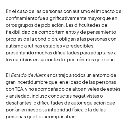
E
n el caso de las personas con autismo el impacto del
confinamiento fue significativamente mayor que en
otros grupos de población. Las dificultades de
flexibilidad de comportamiento y de pensamiento
propias de la condición, obligan a las personas con
autismo a rutinas estables y predecibles,
presentando muchas dificultades para adaptarse a
los cambios en su contexto, por mínimos que sean.
El
Estado de Alarma
nos trajo a todos un entorno de
gran incertidumbre que, en el caso de las personas
con TEA, vino acompañado de altos niveles de estrés
y ansiedad, incluso conductas negativistas o
desafiantes, o dificultades de autorregulación que
ponían en riesgo su integridad física o la de las
personas que los acompañaban.