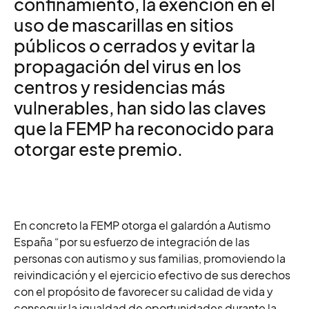
confinamiento, la exención en el
uso de mascarillas en sitios
públicos o cerrados y evitar la
propagación del virus en los
centros y residencias más
vulnerables, han sido las claves
que la FEMP ha reconocido para
otorgar este premio.
En concreto la FEMP otorga el galardón a Autismo
España “por su esfuerzo de integración de las
personas con autismo y sus familias, promoviendo la
reivindicación y el ejercicio efectivo de sus derechos
con el propósito de favorecer su calidad de vida y
conseguir la igualdad de oportunidades durante la