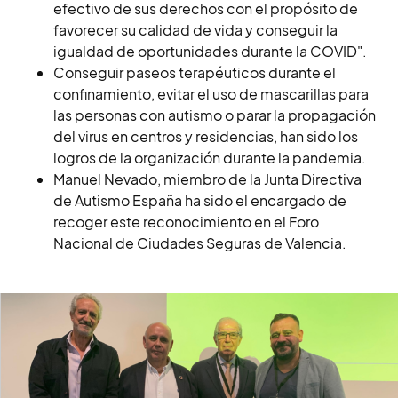
efectivo de sus derechos con el propósito de
favorecer su calidad de vida y conseguir la
igualdad de oportunidades durante la COVID".
Conseguir paseos terapéuticos durante el
confinamiento, evitar el uso de mascarillas para
las personas con autismo o parar la propagación
del virus en centros y residencias, han sido los
logros de la organización durante la pandemia.
Manuel Nevado, miembro de la Junta Directiva
de Autismo España ha sido el encargado de
recoger este reconocimiento en el Foro
Nacional de Ciudades Seguras de Valencia.