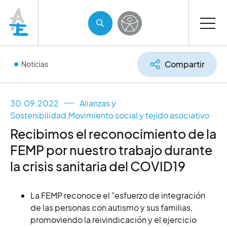
Compartir
Noticias
30.09.2022
Alianzas y
Sostenibilidad
,
Movimiento social y tejido asociativo
Recibimos el reconocimiento de la
FEMP por nuestro trabajo durante
la crisis sanitaria del COVID19
La FEMP reconoce el "esfuerzo de integración
de las personas con autismo y sus familias,
promoviendo la reivindicación y el ejercicio