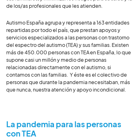
de los/as profesionales que les atienden.
Autismo España agrupa y representa a 163 entidades
repartidas por todo el país, que prestan apoyos y
servicios especializados a las personas con trastorno
del espectro del autismo (TEA) y sus familias. Existen
más de 450.000 personas con TEA en España, lo que
supone casi un millón y medio de personas
relacionadas directamente con el autismo, si
contamos con las familias. Y éste es el colectivo de
personas que durante la pandemia
necesitaban, más
que nunca, nuestra atención y apoyo incondicional.
La pandemia para las personas
con TEA