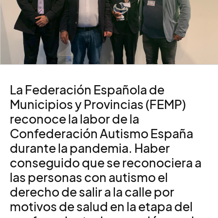
L
a Federación Española de
Municipios y Provincias (FEMP)
reconoce la labor de la
Confederación Autismo España
durante la pandemia. Haber
conseguido que se reconociera a
las personas con autismo el
derecho de salir a la calle por
motivos de salud en la etapa del