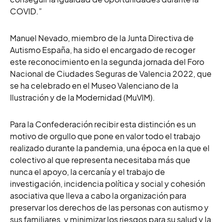
COVID.”
Manuel Nevado, miembro de la Junta Directiva de
Autismo España, ha sido el encargado de recoger
este reconocimiento en la segunda jornada del Foro
Nacional de Ciudades
Seguras de Valencia 2022, que
se ha celebrado en el Museo Valenciano de la
Ilustración y de la Modernidad (MuVIM).
Para la Confederación recibir esta distinción es un
motivo de orgullo que pone en valor todo el trabajo
realizado durante la pandemia, una época en la que el
colectivo al que representa necesitaba más que
nunca el apoyo, la cercanía y el trabajo de
investigación, incidencia política y social y cohesión
asociativa que lleva a cabo la organización para
preservar los derechos de las personas con autismo y
sus familiares, y minimizar los riesgos para su salud y la