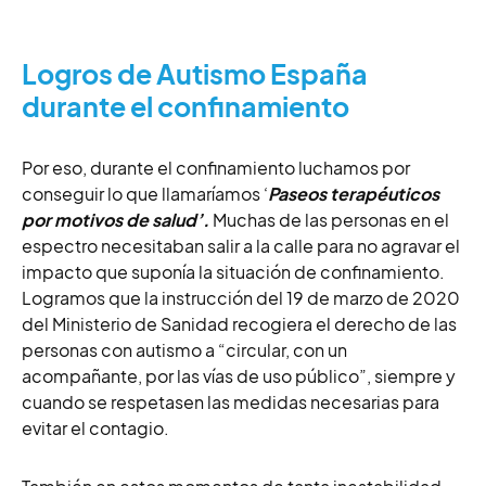
Logros de Autismo España
durante el confinamiento
Por eso, durante el confinamiento luchamos por
conseguir lo que llamaríamos ‘
Paseos terapéuticos
por motivos de salud’.
Muchas de las personas en el
espectro necesitaban salir a la calle para no agravar el
impacto que suponía la situación de confinamiento.
Logramos que la instrucción del 19 de marzo de 2020
del Ministerio de Sanidad recogiera el derecho de las
personas con autismo a “circular, con un
acompañante,
por las vías de uso público”, siempre y
cuando se respetasen las medidas necesarias para
evitar el contagio.