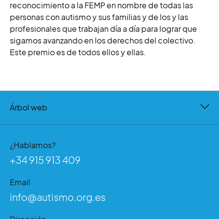
reconocimiento a la FEMP en nombre de todas las
personas con autismo y sus familias y de los y las
profesionales que trabajan día a día para lograr que
sigamos avanzando en los derechos del colectivo.
Este premio es de todos ellos y ellas.
Árbol web
¿Hablamos?
+34 915 913 409
Email
info@autismo.org.es