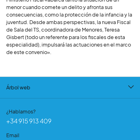
menor cuando comete un delito y afronta sus
consecuencias, como la protección de la infancia y la
juventud. Desde ambas perspectivas, la nueva Fiscal
de Sala del TS, coordinadora de Menores, Teresa
Gisbert (todo un referente para los fiscales de esta
especialidad), impulsará las actuaciones en el marco
de este convenio».
Árbol web
¿Hablamos?
+34 915 913 409
Email