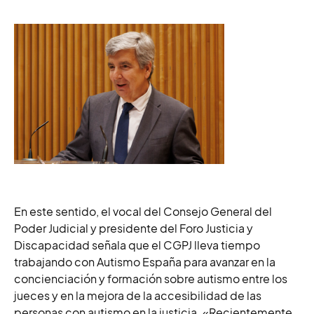
En este sentido, el vocal del Consejo General del
Poder Judicial y presidente del Foro Justicia y
Discapacidad señala que el CGPJ lleva tiempo
trabajando con Autismo España para avanzar en la
concienciación y formación sobre autismo entre los
jueces y en la mejora de la accesibilidad de las
personas con autismo en la justicia. «Re
cientemente