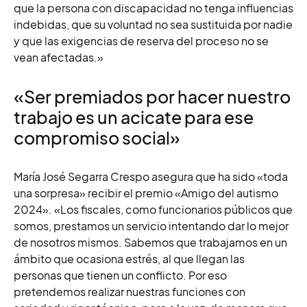
que la persona con discapacidad no tenga influencias
indebidas, que su voluntad no sea sustituida por nadie
y que las exigencias de reserva del proceso no se
vean afectadas.»
«Ser premiados por hacer nuestro
trabajo es un acicate para ese
compromiso social»
María José Segarra Crespo
asegura que ha sido «toda
una sorpresa» recibir el premio «Amigo del autismo
2024». «Los fiscales, como funcionarios públicos que
somos, prestamos un servicio intentando dar lo mejor
de nosotros mismos. Sabemos que trabajamos en un
ámbito que ocasiona estrés, al que llegan las
personas que tienen un conflicto. Por eso
pretendemos realizar nuestras funciones con