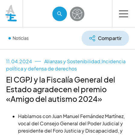
Compartir
Noticias
11.04.2024
Alianzas y Sostenibilidad
,
Incidencia
política y defensa de derechos
El CGPJ y la Fiscalía General del
Estado agradecen el premio
«Amigo del autismo 2024»
Hablamos con Juan Manuel Fernández Martínez,
vocal del Consejo General del Poder Judicial y
presidente del Foro Justicia y Discapacidad, y