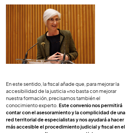
En este sentido, la fiscal añade que,
para mejorar la
accesibilidad de la justicia «no basta con mejorar
nuestra formación, precisamos también el
conocimiento experto.
Este convenio nos permitirá
contar con el asesoramiento y la complicidad de una
red territorial de especialistas y nos ayudará a hacer
más accesible el procedimiento judicial y fiscal en el