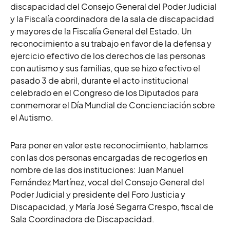
discapacidad del Consejo General del Poder Judicial
y la Fiscalía coordinadora de la sala de discapacidad
y mayores de la Fiscalía General del Estado. Un
reconocimiento a su trabajo en favor de la defensa y
ejercicio efectivo de los derechos de las personas
con autismo y sus familias, que se hizo efectivo el
pasado 3 de abril, durante el acto institucional
celebrado en el Congreso de los Diputados para
conmemorar el Día Mundial de Concienciación sobre
el Autismo.
Para poner en valor este reconocimiento, hablamos
con las dos personas encargadas de recogerlos en
nombre de las dos instituciones: Juan Manuel
Fernández Martínez, vocal del Consejo General del
Poder Judicial y presidente del Foro Justicia y
Discapacidad, y
María José Segarra Crespo, fiscal de
Sala Coordinadora de Discapacidad.