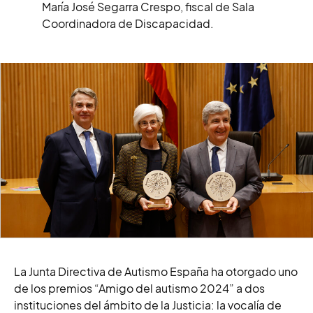
María José Segarra Crespo, fiscal de Sala
Coordinadora de Discapacidad.
La Junta Directiva de Autismo España ha otorgado uno
de los premios “Amigo del autismo 2024” a dos
instituciones del ámbito de la Justicia: la vocalía de