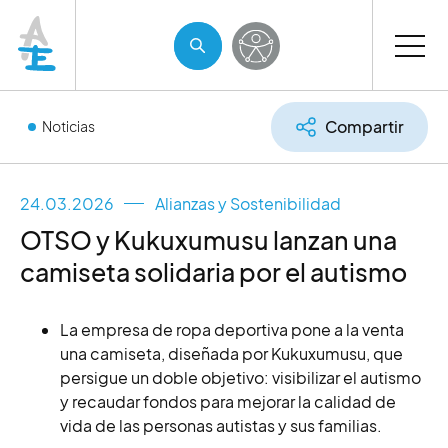
Compartir
Noticias
24.03.2026
Alianzas y Sostenibilidad
OTSO y Kukuxumusu lanzan una
camiseta solidaria por el autismo
La empresa de ropa deportiva pone a la venta
una camiseta, diseñada por Kukuxumusu, que
persigue un doble objetivo: visibilizar el autismo
y recaudar fondos para mejorar la calidad de
vida de las personas autistas y sus familias.