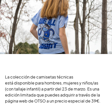
La colección de camisetas técnicas
está disponible para hombres, mujeres y niños/as
(con tallaje infantil)
a partir del 23 de marzo. Es una
edición limitada que puedes adquirir
a través de la
página web de OTSO
a un precio especial de 39€.