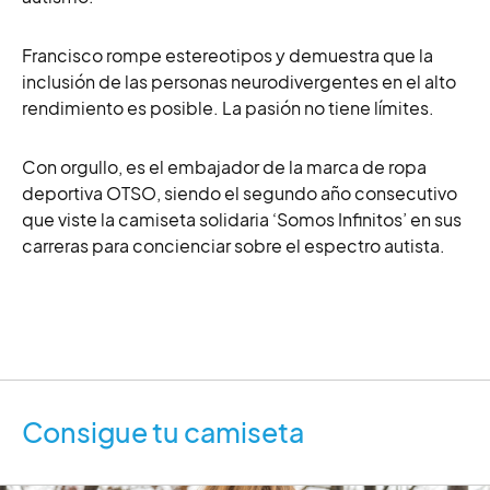
Francisco rompe estereotipos y demuestra que la
inclusión de las personas neurodivergentes en el alto
rendimiento es posible. La pasión no tiene límites.
Con orgullo, es el embajador de la marca de ropa
deportiva OTSO, siendo el segundo año consecutivo
que viste la camiseta solidaria ‘Somos Infinitos’ en sus
carreras para concienciar sobre el espectro autista.
Consigue tu camiseta