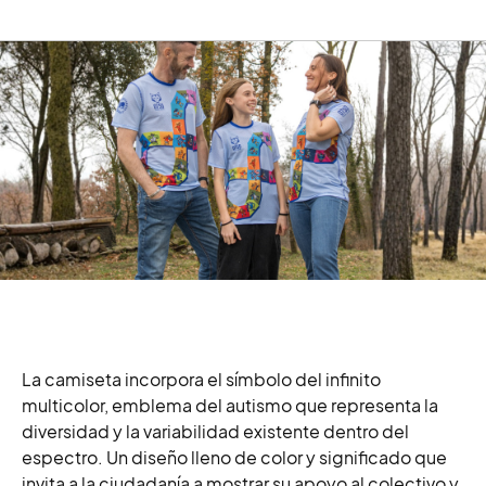
La camiseta incorpora el símbolo del infinito
multicolor, emblema del autismo que representa la
diversidad y la variabilidad existente dentro del
espectro. Un diseño lleno de color y significado que
invita a la ciudadanía a mostrar su apoyo al colectivo y