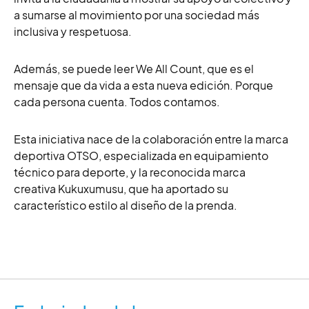
a sumarse al movimiento por una sociedad más
inclusiva y respetuosa.
Además, se puede leer We All Count, que es el
mensaje que da vida a esta nueva edición. Porque
cada persona cuenta. Todos contamos.
Esta iniciativa nace de la colaboración entre la marca
deportiva OTSO, especializada en equipamiento
técnico para deporte, y la reconocida marca
creativa Kukuxumusu, que ha aportado su
característico estilo al diseño de la prenda.