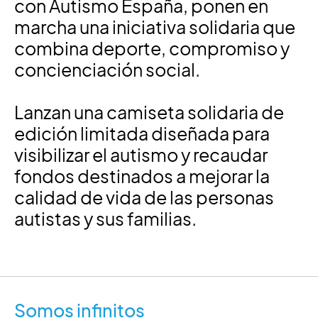
con Autismo España, ponen en
marcha una iniciativa solidaria que
combina deporte, compromiso y
concienciación social.
Lanzan una camiseta solidaria de
edición limitada diseñada para
visibilizar el autismo y recaudar
fondos destinados a mejorar la
calidad de vida de las personas
autistas y sus familias.
Somos infinitos