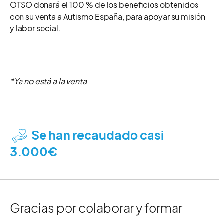
OTSO donará el 100 % de los beneficios obtenidos
con su venta a Autismo España, para apoyar su misión
y labor social.
*Ya no está a la venta
Se han recaudado casi
3.000€
Gracias por colaborar y formar