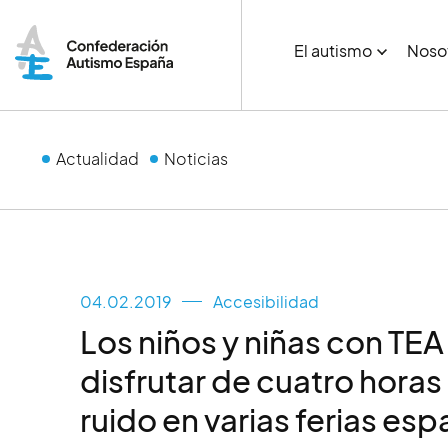
El autismo
Noso
Actualidad
Noticias
04.02.2019
Accesibilidad
Los niños y niñas con TE
disfrutar de cuatro horas 
ruido en varias ferias es