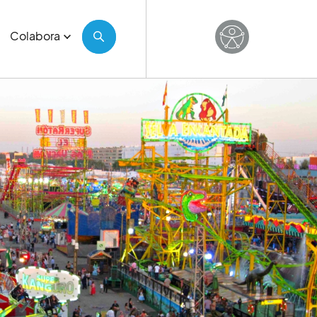
Colabora