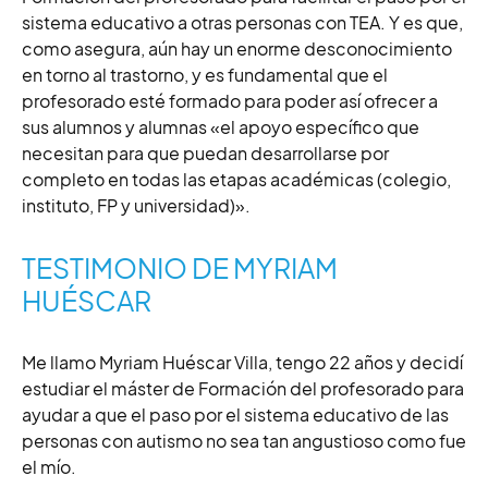
sistema educativo a otras personas con TEA. Y es que,
como asegura, aún hay un enorme desconocimiento
en torno al trastorno, y es fundamental que el
profesorado esté formado para poder así ofrecer a
sus alumnos y alumnas «el apoyo específico que
necesitan para que puedan desarrollarse por
completo en todas las etapas académicas (colegio,
instituto, FP y universidad)».
TESTIMONIO DE MYRIAM
HUÉSCAR
Me llamo Myriam Huéscar Villa, tengo 22 años y decidí
estudiar el máster de Formación del profesorado para
ayudar a que el paso por el sistema educativo de las
personas con autismo no sea tan angustioso como fue
el mío.