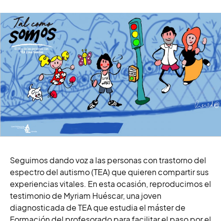
Seguimos dando voz a las personas con trastorno del
espectro del autismo (TEA) que quieren compartir sus
experiencias vitales. En esta ocasión, reproducimos el
testimonio de Myriam Huéscar, una joven
diagnosticada de TEA que estudia el máster de
Formación del profesorado para facilitar el paso por el