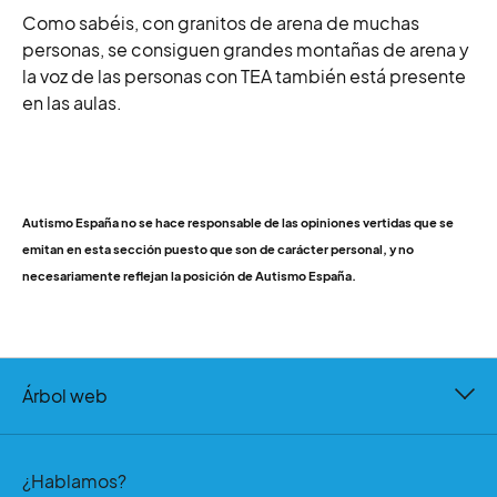
Como sabéis, con granitos de arena de muchas
personas, se consiguen grandes montañas de arena y
la voz de las personas con TEA también está presente
en las aulas.
Autismo España no se hace responsable de las opiniones vertidas que se
emitan en esta sección puesto que son de carácter personal, y no
necesariamente reflejan la posición de Autismo España.
Árbol web
¿Hablamos?