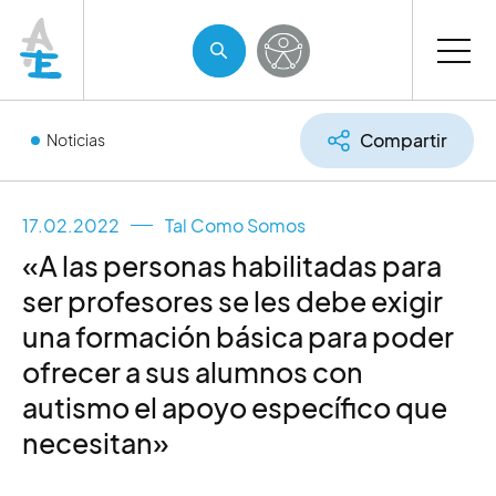
Compartir
Noticias
17.02.2022
Tal Como Somos
«A las personas habilitadas para
ser profesores se les debe exigir
una formación básica para poder
ofrecer a sus alumnos con
autismo el apoyo específico que
necesitan»