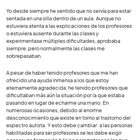
Yo desde siempre he sentido que no servía para estar
sentada en una silla dentro de un aula. Aunque no
estuviera atenta a las explicaciones de los profesores
o estuviera ausente durante las clases y
experimentase múltiples dificultades, aprobaba
siempre, pero normalmente las clases me
sobrepasaban.
A pesar de haber tenido profesores que me han
ofrecido una ayuda inmensa a los que estoy
eternamente agradecida, he tenido profesores que
dificultaban más aún la situación por la que estaba
pasando en lugar de echarme una mano. En
numerosas ocasiones, debido al enorme
desconocimiento que existe en torno al trastorno del
espectro autista. Y esto debe cambiar: a las personas
habilitadas para ser profesores se les debe exigir