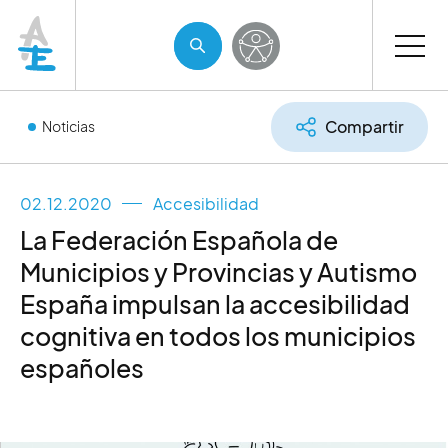
Compartir
Noticias
02.12.2020
Accesibilidad
La Federación Española de
Municipios y Provincias y Autismo
España impulsan la accesibilidad
cognitiva en todos los municipios
españoles