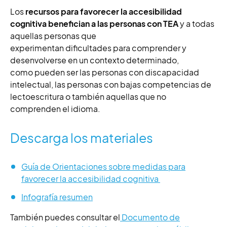
Los
recursos para favorecer la accesibilidad
cognitiva benefician a las personas con TEA
y a todas
aquellas personas que
experimentan dificultades para comprender y
desenvolverse en un contexto determinado,
como pueden ser las personas con discapacidad
intelectual, las personas con bajas competencias de
lectoescritura o también aquellas que no
comprenden el idioma.
Descarga los materiales
Guía de Orientaciones sobre medidas para
favorecer la accesibilidad cognitiva
Infografía resumen
También puedes consultar el
Documento de