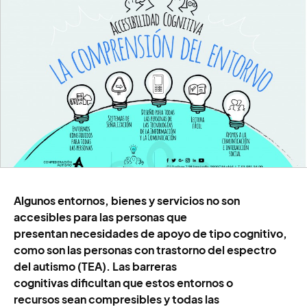
Algunos entornos, bienes y servicios no son
accesibles para las personas que
presentan necesidades de apoyo de tipo cognitivo,
como son las personas con trastorno del espectro
del autismo (TEA). Las barreras
cognitivas dificultan que estos entornos o
recursos sean compresibles y todas las