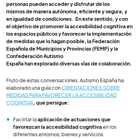
personas pueden acceder y disfrutar de los
mismos de manera autónoma, eficiente y segura, y
en igualdad de condiciones. En este sentido, y con
el objetivo de promover la accesibilidad cognitiva en
los espacios públicos y favorecer la implementación
de medidas que lo hagan posible, la Federación
Española de Municipios y Provincias (FEMP) y la
Confederación Autismo
España han explorado diversas vías de colaboración.
Fruto de estas conversaciones, Autismo España ha
elaborado una guía con
ORIENTACIONES SOBRE
MEDIDAS PARA FAVORECER LA ACCESIBILIDAD
COGNITIVA
, que persigue:
Facilitar la
aplicación de actuaciones que
favorezcan la accesibilidad cognitiva
en los
diferentes entornos, bienes y servicios.