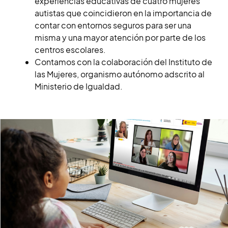
experiencias educativas de cuatro mujeres
autistas que coincidieron en la importancia de
contar con entornos seguros para ser una
misma y una mayor atención por parte de los
centros escolares.
Contamos con la colaboración del Instituto de
las Mujeres, organismo autónomo adscrito al
Ministerio de Igualdad.