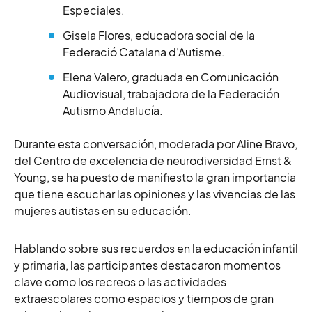
Especiales.
Gisela Flores, educadora social de la
Federació Catalana d’Autisme.
Elena Valero, graduada en Comunicación
Audiovisual, trabajadora de la Federación
Autismo Andalucía.
Durante esta conversación, moderada por
Aline Bravo,
del Centro de excelencia de neurodiversidad Ernst &
Young, se ha puesto de manifiesto la gran importancia
que tiene escuchar las opiniones y las vivencias de las
mujeres autistas en su educación.
Hablando sobre sus recuerdos en la educación infantil
y primaria, las participantes destacaron momentos
clave como los recreos o las actividades
extraescolares como espacios y tiempos de gran