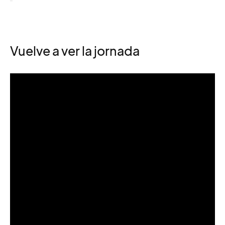
Vuelve a ver la jornada