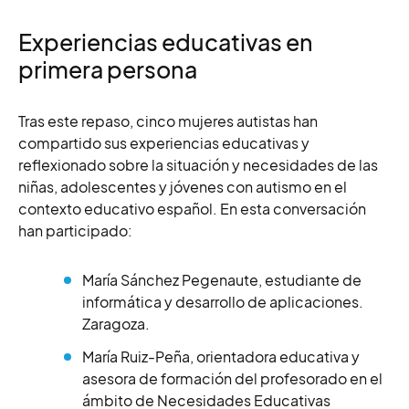
Experiencias educativas en
primera persona
Tras este repaso, cinco mujeres autistas han
compartido sus experiencias educativas y
reflexionado sobre la situación y necesidades de las
niñas, adolescentes y jóvenes con autismo en el
contexto educativo español. En esta conversación
han participado:
María Sánchez Pegenaute, estudiante de
informática y desarrollo de aplicaciones.
Zaragoza.
María Ruiz-Peña, orientadora educativa y
asesora de formación del profesorado en el
ámbito de Necesidades Educativas