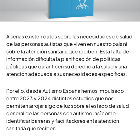
Apenas existen datos sobre las necesidades de salud
de las personas autistas que viven en nuestro país ni
sobre la atención sanitaria que reciben. Esta falta de
información dificulta la planificación de políticas
públicas que garanticen su derecho a la salud y una
atención adecuada a sus necesidades específicas.
Por ello, desde Autismo España hemos impulsado
entre 2023 y 2024 distintos estudios que nos
permiten arrojar algo de luz sobre el estado de salud
general de las personas con autismo, así como
identificar barreras y facilitadores en la atención
sanitaria que reciben.