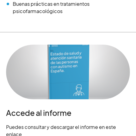
Buenas prácticas en tratamientos
psicofarmacológicos
Accede al informe
Puedes consultar y descargar el informe en este
enlace