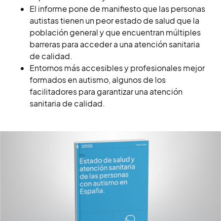
El informe pone de manifiesto que las personas
autistas tienen un peor estado de salud que la
población general y que encuentran múltiples
barreras para acceder a una atención sanitaria
de calidad.
Entornos más accesibles y profesionales mejor
formados en autismo, algunos de los
facilitadores para garantizar una atención
sanitaria de calidad.