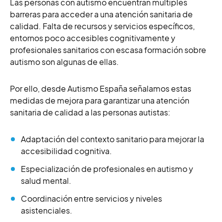
Las personas con autismo encuentran múltiples
barreras para acceder a una atención sanitaria de
calidad. Falta de recursos y servicios específicos,
entornos poco accesibles cognitivamente y
profesionales sanitarios con escasa formación sobre
autismo son algunas de ellas.
Por ello, desde Autismo España señalamos estas
medidas de mejora para garantizar una atención
sanitaria de calidad a las personas autistas:
Adaptación del contexto sanitario para mejorar la
accesibilidad cognitiva.
Especialización de profesionales en autismo y
salud mental.
Coordinación entre servicios y niveles
asistenciales.