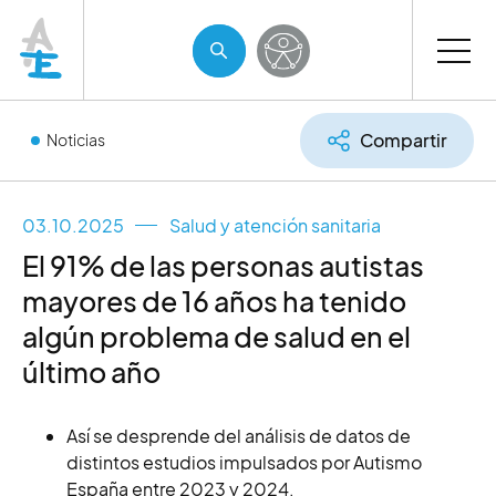
Compartir
Noticias
03.10.2025
Salud y atención sanitaria
El 91% de las personas autistas
mayores de 16 años ha tenido
algún problema de salud en el
último año
Así se desprende del análisis de datos de
distintos estudios impulsados por Autismo
España entre 2023 y 2024.