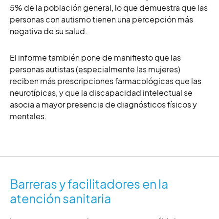
5% de la población general, lo que demuestra que las
personas con autismo tienen una percepción más
negativa de su salud.
El informe también pone de manifiesto que las
personas autistas (especialmente las mujeres)
reciben más prescripciones farmacológicas que las
neurotípicas, y que la discapacidad intelectual se
asocia a mayor presencia de diagnósticos físicos y
mentales.
Barreras y facilitadores en la
atención sanitaria