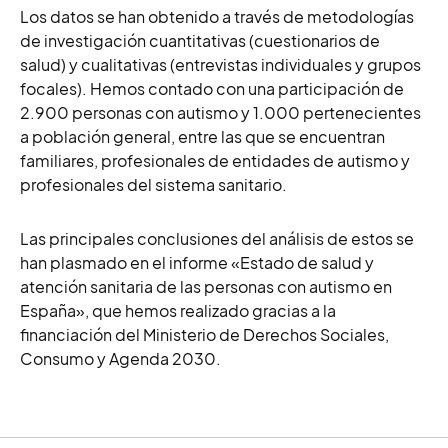
Los datos se han obtenido a través de metodologías
de investigación cuantitativas (cuestionarios de
salud) y cualitativas (entrevistas individuales y grupos
focales). Hemos contado con una participación de
2.900 personas con autismo y 1.000 pertenecientes
a población general, entre las que se encuentran
familiares, profesionales de entidades de autismo y
profesionales del sistema sanitario.
Las principales conclusiones del análisis de estos se
han plasmado en el informe «Estado de salud y
atención sanitaria de las personas con autismo en
España», que hemos realizado
gracias a la
financiación del Ministerio de Derechos Sociales,
Consumo y Agenda 2030.