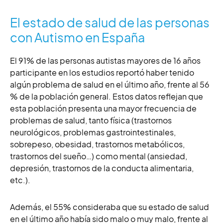
El estado de salud de las personas
con Autismo en España
El 91% de las personas autistas mayores de 16 años
participante en los estudios reportó haber tenido
algún problema de salud en el último año, frente al 56
% de la población general. Estos datos reflejan que
esta población presenta una mayor frecuencia de
problemas de salud, tanto física (trastornos
neurológicos, problemas
gastrointestinales,
sobrepeso, obesidad,
trastornos metabólicos,
trastornos del sueño…) como mental (ansiedad,
depresión, trastornos de la conducta alimentaria,
etc.).
Además, el 55% consideraba que su estado de salud
en el último año había sido malo o muy malo, frente al