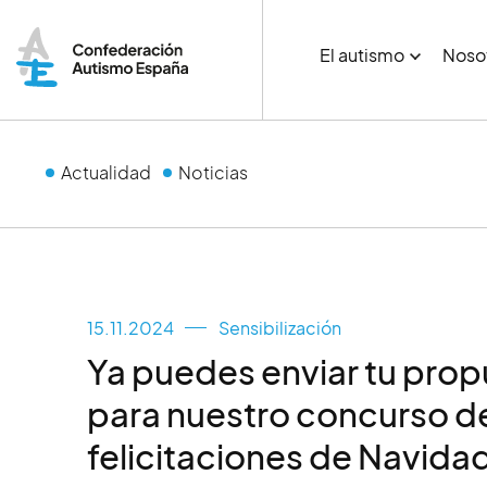
El autismo
Noso
Actualidad
Noticias
15.11.2024
Sensibilización
Ya puedes enviar tu pro
para nuestro concurso d
felicitaciones de Navida