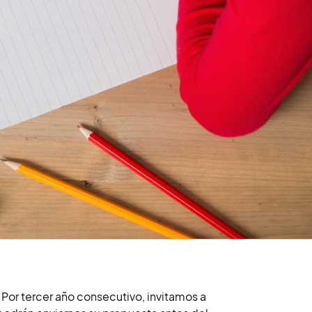
Por tercer año consecutivo, invitamos a