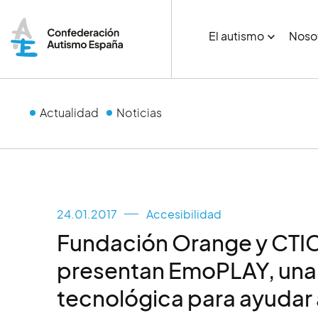
El autismo
Noso
Actualidad
Noticias
24.01.2017
Accesibilidad
Fundación Orange y CTI
presentan EmoPLAY, una 
tecnológica para ayudar 