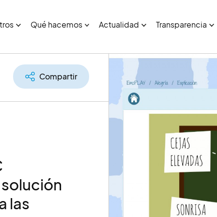
tros
Qué hacemos
Actualidad
Transparencia
Compartir
C
solución
a las