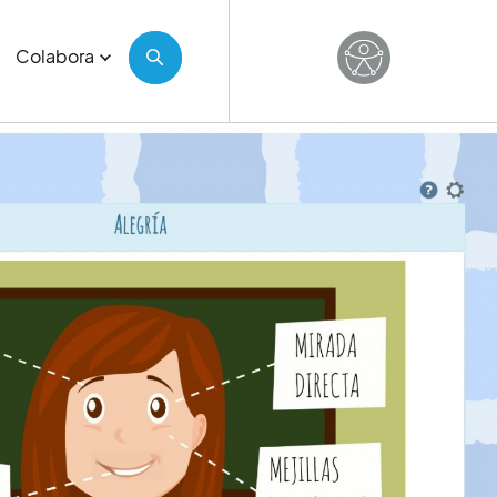
Colabora