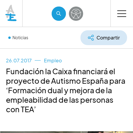
Compartir
Noticias
26.07.2017
Empleo
Fundación la Caixa financiará el
proyecto de Autismo España para
‘Formación dual y mejora de la
empleabilidad de las personas
con TEA’