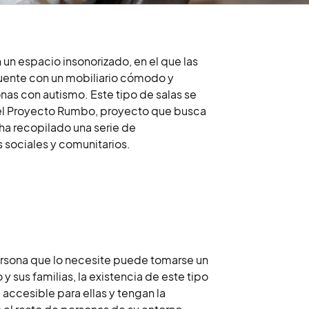
un espacio insonorizado, en el que las
cuente con un mobiliario cómodo y
nas con autismo. Este tipo de salas se
 del Proyecto Rumbo, proyecto que busca
a recopilado una serie de
 sociales y comunitarios.
ersona que lo necesite puede tomarse un
y sus familias, la existencia de este tipo
accesible para ellas y tengan la