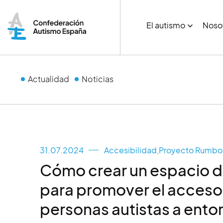
El autismo
Noso
Actualidad
Noticias
31.07.2024
Accesibilidad
,
Proyecto Rumbo
Cómo crear un espacio d
para promover el acceso 
personas autistas a ento