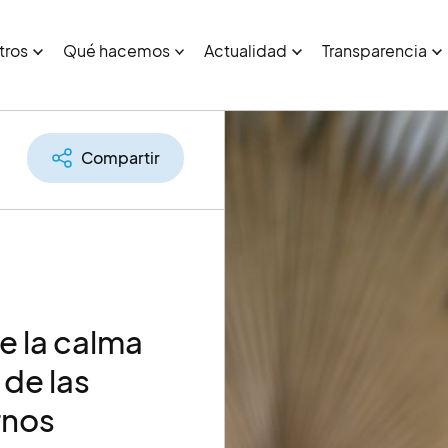
tros
Qué hacemos
Actualidad
Transparencia
Compartir
e la calma
de las
rnos