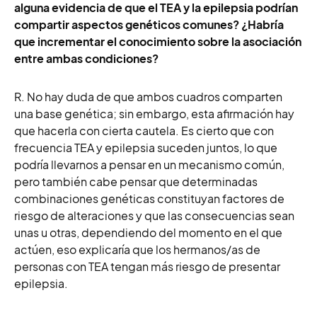
alguna evidencia de que el TEA y la epilepsia podrían
compartir aspectos genéticos comunes? ¿Habría
que incrementar el conocimiento sobre la asociación
entre ambas condiciones?
R. No hay duda de que ambos cuadros comparten
una base genética; sin embargo, esta afirmación hay
que hacerla con cierta cautela. Es cierto que con
frecuencia TEA y epilepsia suceden juntos, lo que
podría llevarnos a pensar en un mecanismo común,
pero también cabe pensar que determinadas
combinaciones genéticas constituyan factores de
riesgo de alteraciones y que las consecuencias sean
unas u otras, dependiendo del momento en el que
actúen, eso explicaría que los hermanos/as de
personas con TEA tengan más riesgo de presentar
epilepsia.