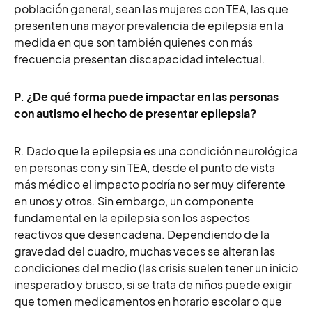
población general, sean las mujeres con TEA, las que
presenten una mayor prevalencia de epilepsia en la
medida en que son también quienes con más
frecuencia presentan discapacidad intelectual.
P. ¿De qué forma puede impactar en las personas
con autismo el hecho de presentar epilepsia?
R. Dado que la epilepsia es una condición neurológica
en personas con y sin TEA, desde el punto de vista
más médico el impacto podría no ser muy diferente
en unos y otros. Sin embargo, un componente
fundamental en la epilepsia son los aspectos
reactivos que desencadena. Dependiendo de la
gravedad del cuadro, muchas veces se alteran las
condiciones del medio (las crisis suelen tener un inicio
inesperado y brusco, si se trata de niños puede exigir
que tomen medicamentos en horario escolar o que