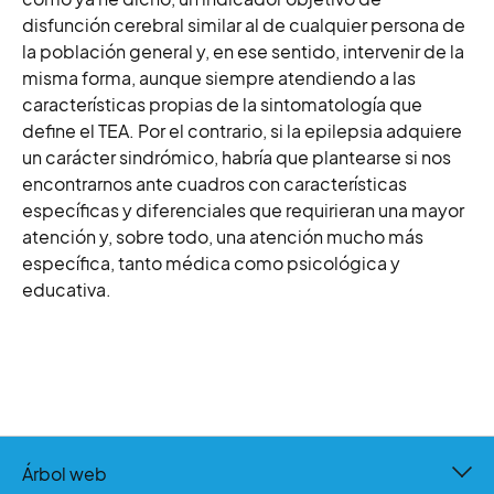
disfunción cerebral similar al de cualquier persona de
la población general y, en ese sentido, intervenir de la
misma forma, aunque siempre atendiendo a las
características propias de la sintomatología que
define el TEA. Por el contrario, si la epilepsia adquiere
un carácter sindrómico, habría que plantearse si nos
encontrarnos ante cuadros con características
específicas y diferenciales que requirieran una mayor
atención y, sobre todo, una atención mucho más
específica, tanto médica como psicológica y
educativa.
Árbol web