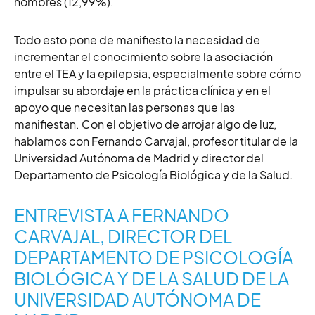
hombres (12,99%).
Todo esto pone de manifiesto la necesidad de
incrementar el conocimiento sobre la asociación
entre el TEA y la epilepsia, especialmente sobre cómo
impulsar su abordaje en la práctica clínica y en el
apoyo que necesitan las personas que las
manifiestan. Con el objetivo de arrojar algo de luz,
hablamos con Fernando Carvajal, profesor titular de la
Universidad Autónoma de Madrid y director del
Departamento de Psicología Biológica y de la Salud.
ENTREVISTA A FERNANDO
CARVAJAL, DIRECTOR DEL
DEPARTAMENTO DE PSICOLOGÍA
BIOLÓGICA Y DE LA SALUD DE LA
UNIVERSIDAD AUTÓNOMA DE