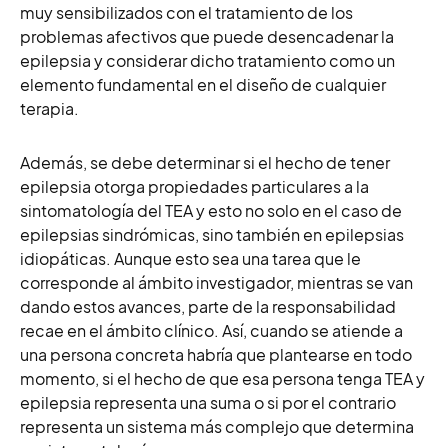
muy sensibilizados con el tratamiento de los
problemas afectivos que puede desencadenar la
epilepsia y considerar dicho tratamiento como un
elemento fundamental en el diseño de cualquier
terapia.
Además, se debe determinar si el hecho de tener
epilepsia otorga propiedades particulares a la
sintomatología del TEA y esto no solo en el caso de
epilepsias sindrómicas, sino también en epilepsias
idiopáticas. Aunque esto sea una tarea que le
corresponde al ámbito investigador, mientras se van
dando estos avances, parte de la responsabilidad
recae en el ámbito clínico. Así, cuando se atiende a
una persona concreta habría que plantearse en todo
momento, si el hecho de que esa persona tenga TEA y
epilepsia representa una suma o si por el contrario
representa un sistema más complejo que determina