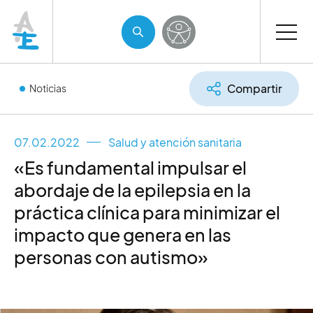
Compartir
Noticias
07.02.2022
Salud y atención sanitaria
«Es fundamental impulsar el
abordaje de la epilepsia en la
práctica clínica para minimizar el
impacto que genera en las
personas con autismo»