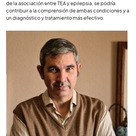
de la asociación entre TEA y epilepsia, se podría
contribuir a la comprensión de ambas condiciones y a
un diagnóstico y tratamiento más efectivo.