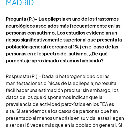
MADRID
Pregunta (P.)- La epilepsia es uno de los trastornos
neurológicos asociados más frecuentemente en las
personas con autismo. Los estudios evidencian un
riesgo significativamente superior al que presenta la
población general (cercano al 1%) en el caso de las
personas en el espectro del autismo. ¿De qué
porcentaje aproximado estamos hablando?
Respuesta (R.) – Dada la heterogeneidad de las
manifestaciones clínicas de la epilepsia, no resulta
fácil hacer una estimación precisa; sin embargo, los
datos de los que disponemos indican que la
prevalencia de actividad paroxística en los TEA es
alta. Si atendemos a los casos de personas que han
presentado al menos una crisis en su vida, éstas llegan
a ser casi 8 veces más que en la población general. Si