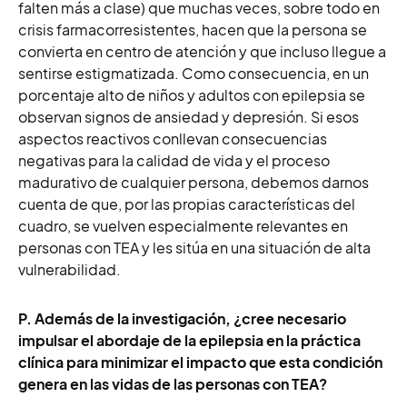
falten más a clase) que muchas veces, sobre todo en
crisis farmacorresistentes, hacen que la persona se
convierta en centro de atención y que incluso llegue a
sentirse estigmatizada. Como consecuencia, en un
porcentaje alto de niños y adultos con epilepsia se
observan signos de ansiedad y depresión. Si esos
aspectos reactivos conllevan consecuencias
negativas para la calidad de vida y el proceso
madurativo de cualquier persona, debemos darnos
cuenta de que, por las propias características del
cuadro, se vuelven especialmente relevantes en
personas con TEA y les sitúa en una situación de alta
vulnerabilidad.
P. Además de la investigación, ¿cree necesario
impulsar el abordaje de la epilepsia en la práctica
clínica para minimizar el impacto que esta condición
genera en las vidas de las personas con TEA?