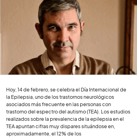
Hoy, 14 de febrero, se celebra el Día Internacional de
la Epilepsia, uno de los trastornos neurológicos
asociados más frecuente en las personas con
trastorno del espectro del autismo (TEA). Los estudios
realizados sobre la prevalencia de la epilepsia en el
TEA apuntan cifras muy dispares situándose en,
aproximadamente, el 12% de los