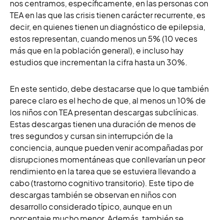
nos centramos, específicamente, en las personas con
TEA en las que las crisis tienen carácter recurrente, es
decir, en quienes tienen un diagnóstico de epilepsia,
estos representan, cuando menos un 5% (10 veces
más que en la población general), e incluso hay
estudios que incrementan la cifra hasta un 30%.
En este sentido, debe destacarse que lo que también
parece claro es el hecho de que, al menos un 10% de
los niños con TEA presentan descargas subclínicas.
Estas descargas tienen una duración de menos de
tres segundos y cursan sin interrupción de la
conciencia, aunque pueden venir acompañadas por
disrupciones momentáneas que conllevarían un peor
rendimiento en la tarea que se estuviera llevando a
cabo (trastorno cognitivo transitorio). Este tipo de
descargas también se observan en niños con
desarrollo considerado típico, aunque en un
porcentaje mucho menor. Además, también se