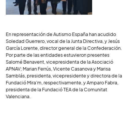
En representación de Autismo España han acudido
Soledad Guerrero, vocal de la Junta Directiva, y Jesús
García Lorente, director general de la Confederación.
Por parte de las entidades estuvieron presentes
Salomé Benavent, vicepresidenta de la Asociació
APNAV; Marian Ferrús, Vicente Casanova y Marisa
Samblás, presidenta, vicepresidente y directora de la
Fundació Mira’m, respectivamente, y Amparo Fabra,
presidenta de la Fundació TEA de la Comunitat
Valenciana.