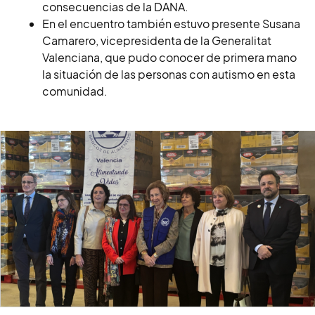
consecuencias de la DANA.
En el encuentro también estuvo presente Susana
Camarero, vicepresidenta de la Generalitat
Valenciana, que pudo conocer de primera mano
la situación de las personas con autismo en esta
comunidad.