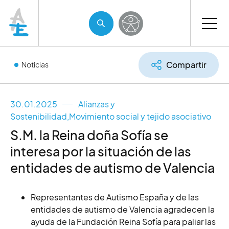
Compartir
Noticias
30.01.2025
Alianzas y
Sostenibilidad
,
Movimiento social y tejido asociativo
S.M. la Reina doña Sofía se
interesa por la situación de las
entidades de autismo de Valencia
Representantes de Autismo España y de las
entidades de autismo de Valencia agradecen la
ayuda de la Fundación Reina Sofía para paliar las