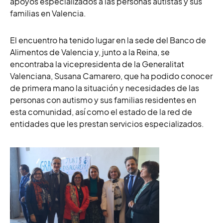
apoyos especializados a las personas autistas y sus
familias en Valencia.
El encuentro ha tenido lugar en la sede del Banco de
Alimentos de Valencia y, junto a la Reina, se
encontraba la vicepresidenta de la Generalitat
Valenciana, Susana Camarero, que ha podido conocer
de primera mano la situación y necesidades de las
personas con autismo y sus familias residentes en
esta comunidad, así como el estado de la red de
entidades que les prestan servicios especializados.