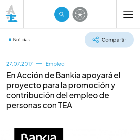
Compartir
Noticias
27.07.2017
Empleo
En Acción de Bankia apoyará el
proyecto para la promoción y
contribución del empleo de
personas con TEA