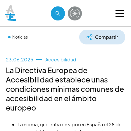
Compartir
Noticias
23.06.2025
Accesibilidad
La Directiva Europea de
Accesibilidad establece unas
condiciones mínimas comunes de
accesibilidad en el ámbito
europeo
La norma, que entra en vigor en España el 28 de