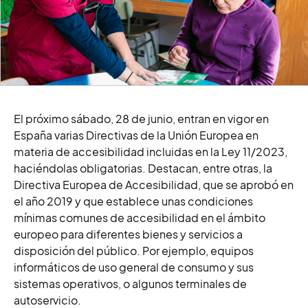
El próximo sábado, 28 de junio, entran en vigor en
España varias Directivas de la Unión Europea en
materia de accesibilidad incluidas en la Ley 11/2023,
haciéndolas obligatorias. Destacan, entre otras, la
Directiva Europea de Accesibilidad, que se aprobó en
el año 2019 y que establece unas condiciones
mínimas comunes de accesibilidad en el ámbito
europeo para diferentes bienes y servicios a
disposición del público. Por ejemplo, equipos
informáticos de uso general de consumo y sus
sistemas operativos, o algunos terminales de
autoservicio.