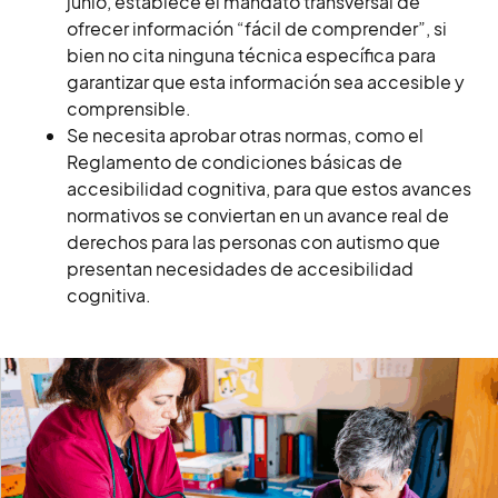
junio, establece el mandato transversal de
ofrecer información “fácil de comprender”, si
bien no cita ninguna técnica específica para
garantizar que esta información sea accesible y
comprensible.
Se necesita aprobar otras normas, como el
Reglamento de condiciones básicas de
accesibilidad cognitiva, para que estos avances
normativos se conviertan en un avance real de
derechos para las personas con autismo que
presentan necesidades de accesibilidad
cognitiva.