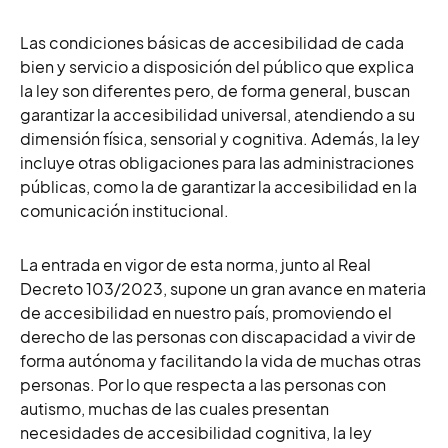
Las condiciones básicas de accesibilidad de cada
bien y servicio a disposición del público que explica
la ley son diferentes pero, de forma general, buscan
garantizar la accesibilidad universal, atendiendo a su
dimensión física, sensorial y cognitiva. Además, la ley
incluye otras obligaciones para las administraciones
públicas, como la de garantizar la accesibilidad en la
comunicación institucional.
La entrada en vigor de esta norma, junto al Real
Decreto 103/2023, supone un gran avance en materia
de accesibilidad en nuestro país, promoviendo el
derecho de las personas con discapacidad a vivir de
forma autónoma y facilitando la vida de muchas otras
personas. Por lo que respecta a las personas con
autismo, muchas de las cuales presentan
necesidades de accesibilidad cognitiva, la
ley