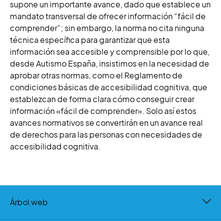
supone un importante avance, dado que establece
un
mandato transversal de ofrecer información “fácil de
comprender”; sin embargo, la norma no cita ninguna
técnica específica para garantizar que esta
información sea accesible y comprensible por lo que,
desde Autismo España, insistimos en la necesidad de
aprobar otras normas, como el Reglamento de
condiciones básicas de accesibilidad cognitiva, que
establezcan de forma clara cómo conseguir crear
información «fácil de comprender». Solo así estos
avances normativos se convertirán en un avance real
de derechos para las personas con necesidades de
accesibilidad cognitiva.
Árbol web