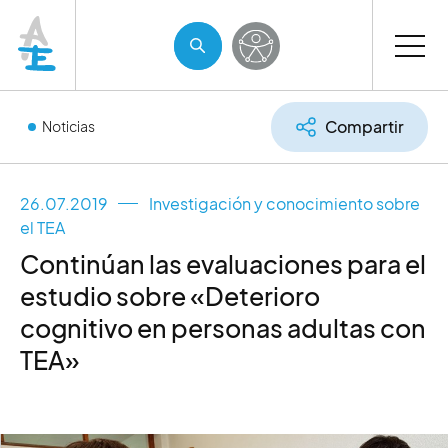
Compartir
Noticias
26.07.2019
Investigación y conocimiento sobre
el TEA
Continúan las evaluaciones para el
estudio sobre «Deterioro
cognitivo en personas adultas con
TEA»