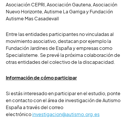
Asociación CEPRI, Asociación Gautena, Asociación
Nuevo Horizonte, Autisme La Garriga y Fundación
Autisme Mas Casadevall
Entre las entidades participantes no vinculadas al
movimiento asociativo, destacan por ejemplo la
Fundación Jardines de España y empresas como
Specialisterne. Se prevé la próxima colaboración de
otras entidades del colectivo de la discapacidad.
Información de cómo participar
Si estás interesado en participar en el estudio, ponte
en contacto con el área de investigación de Autismo
España a través del correo
electrónico
investigacion@autismo.org.es