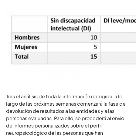
Tras el análisis de toda la información recogida, a lo
largo de las próximas semanas comenzará la fase de
devolución de resultados a las entidades y a las
personas evaluadas. Para ello, se procederá al envío
de informes personalizados sobre el perfil
neuropsicológico de las personas que han