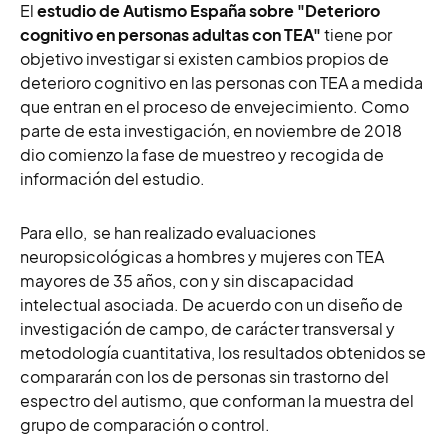
El
estudio de Autismo España sobre "Deterioro
cognitivo en personas adultas con TEA"
tiene por
objetivo investigar si existen cambios propios de
deterioro cognitivo en las personas con TEA a medida
que entran en el proceso de envejecimiento. Como
parte de esta investigación, en noviembre de 2018
dio comienzo la fase de muestreo y recogida de
información del estudio.
Para ello, se han realizado evaluaciones
neuropsicológicas a hombres y mujeres con TEA
mayores de 35 años, con y sin discapacidad
intelectual asociada. De acuerdo con un diseño de
investigación de campo, de carácter transversal y
metodología cuantitativa, los resultados obtenidos se
compararán con los de personas sin trastorno del
espectro del autismo, que conforman la muestra del
grupo de comparación o control.