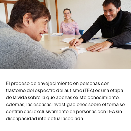
El proceso de envejecimiento en personas con
trastorno del espectro del autismo (TEA) es una etapa
de la vida sobre la que apenas existe conocimiento.
Además, las escasas investigaciones sobre el tema se
centran casi exclusivamente en personas con TEA sin
discapacidad intelectual asociada.