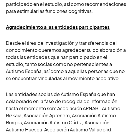
participado en el estudio, así como recomendaciones
para estimular las funciones cognitivas.
Agradecimiento a las entidades participantes
Desde el área de investigación y transferencia del
conocimiento queremos agradecer su colaboración a
todas las entidades que han participado en el
estudio, tanto socias como no pertenecientes a
Autismo España, así como a aquellas personas que no
se encuentran vinculadas al movimiento asociativo.
Las entidades socias de Autismo España que han
colaborado en la fase de recogida de información
hasta el momento son: Asociación APNABI-Autismo
Bizkaia, Asociación Aprenem, Asociación Autismo
Burgos, Asociación Autismo Cádiz, Asociación
Autismo Huesca, Asociación Autismo Valladolid,