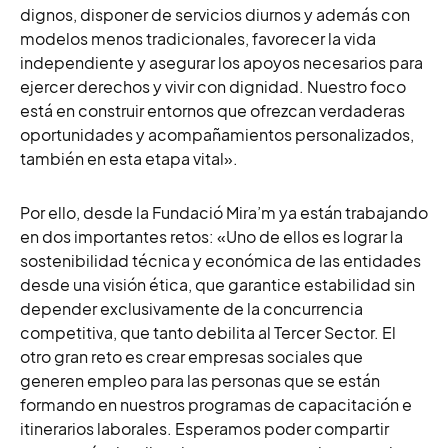
dignos, disponer de servicios diurnos y además con
modelos menos tradicionales, favorecer la vida
independiente y asegurar los apoyos necesarios para
ejercer derechos y vivir con dignidad. Nuestro foco
está en construir entornos que ofrezcan verdaderas
oportunidades y acompañamientos personalizados,
también en esta etapa vital».
Por ello, desde la Fundació Mira’m ya están trabajando
en dos importantes retos: «Uno de ellos es lograr la
sostenibilidad técnica y económica de las entidades
desde una visión ética, que garantice estabilidad sin
depender exclusivamente de la concurrencia
competitiva, que tanto debilita al Tercer Sector. El
otro gran reto es crear empresas sociales que
generen empleo para las personas que se están
formando en nuestros programas de capacitación e
itinerarios laborales. Esperamos poder compartir