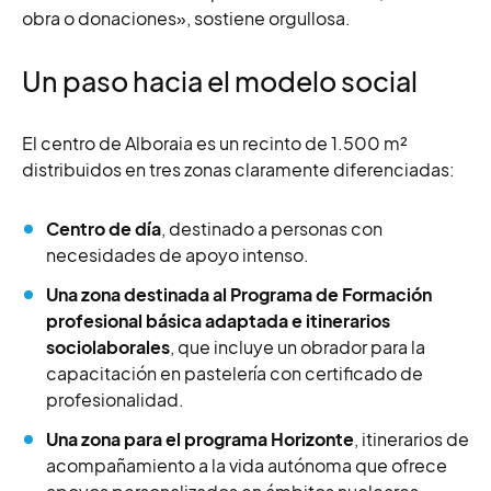
obra o donaciones», sostiene orgullosa.
Un paso hacia el modelo social
El centro de Alboraia es un recinto de 1.500 m²
distribuidos en tres zonas claramente diferenciadas:
Centro de día
, destinado a personas con
necesidades de apoyo intenso.
Una zona destinada al Programa de Formación
profesional básica adaptada e itinerarios
sociolaborales
, que incluye un obrador para la
capacitación en pastelería con certificado de
profesionalidad.
Una zona para el programa Horizonte
, itinerarios de
acompañamiento a la vida autónoma que ofrece