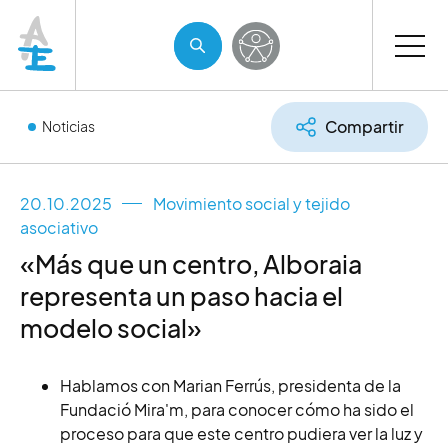
Compartir
Noticias
20.10.2025
Movimiento social y tejido
asociativo
«Más que un centro, Alboraia
representa un paso hacia el
modelo social»
Hablamos con Marian Ferrús, presidenta de la
Fundació Mira'm, para conocer cómo ha sido el
proceso para que este centro pudiera ver la luz y