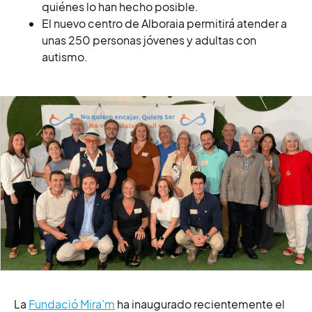
quiénes lo han hecho posible.
El nuevo centro de Alboraia permitirá atender a
unas 250 personas jóvenes y adultas con
autismo.
La
Fundació Mira’m
ha inaugurado recientemente el