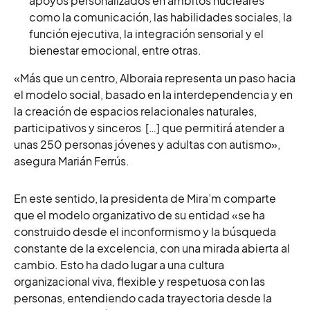
apoyos personalizados en ámbitos nucleares
como la comunicación, las habilidades sociales, la
función ejecutiva, la integración sensorial y el
bienestar emocional, entre otras.
«Más que un centro, Alboraia representa un paso hacia
el modelo social, basado en la interdependencia y en
la creación de espacios relacionales naturales,
participativos y sinceros […] que permitirá atender a
unas 250 personas jóvenes y adultas con autismo»,
asegura Marián Ferrús.
En este sentido, la presidenta de Mira’m comparte
que el modelo organizativo de su entidad «se ha
construido desde el inconformismo y la búsqueda
constante de la excelencia, con una mirada abierta al
cambio. Esto ha dado lugar a una cultura
organizacional viva, flexible y respetuosa con las
personas, entendiendo cada trayectoria desde la