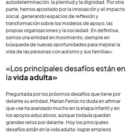
autodeterminación, la plenitud y la dignidad.
Por otra
parte, hemos apostado por la
innovación y el impacto
social
, generando espacios de reflexión y
transformación sobre los modelos de apoyo, las
propias organizaciones y la sociedad. En definitiva,
somos una entidad en movimiento, siempre en
búsqueda de nuevas oportunidades para mejorar la
vida de las personas con autismo y sus familias».
«Los principales desafíos están en
la
vida adulta»
Preguntada por los próximos desafíos que tiene por
delante su entidad, Marian Ferrús no duda en afirmar
que «se ha avanzado mucho en la etapa infantil y en
los apoyos educativos, aunque todavía quedan
grandes retos por delante. Hoy los principales
desafíos están en la vida adulta: lograr empleos