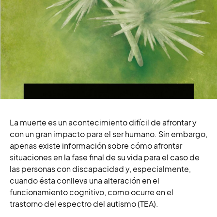
La muerte es un acontecimiento difícil de afrontar y
con un gran impacto para el ser humano. Sin embargo,
apenas existe información sobre cómo afrontar
situaciones en la fase final de su vida para el caso de
las personas con discapacidad y, especialmente,
cuando ésta conlleva una alteración en el
funcionamiento cognitivo, como ocurre en el
trastorno del espectro del autismo (TEA).