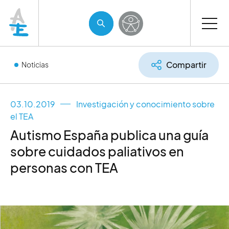
Compartir
Noticias
03.10.2019
Investigación y conocimiento sobre
el TEA
Autismo España publica una guía
sobre cuidados paliativos en
personas con TEA