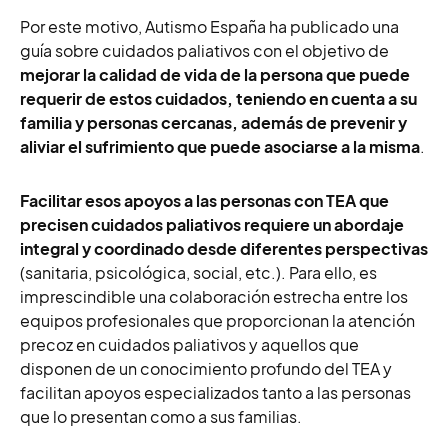
Por este motivo, Autismo España ha publicado una
guía sobre cuidados paliativos con el objetivo de
mejorar la calidad de vida de la persona que puede
requerir de estos cuidados, teniendo en cuenta a su
familia y personas cercanas, además de prevenir y
aliviar el sufrimiento que puede asociarse a la misma
.
Facilitar esos apoyos a las personas con TEA que
precisen cuidados paliativos requiere un abordaje
integral y coordinado desde diferentes perspectivas
(sanitaria, psicológica, social, etc.). Para ello, es
imprescindible una colaboración estrecha entre los
equipos profesionales que proporcionan la atención
precoz en cuidados paliativos y aquellos que
disponen de un conocimiento profundo del TEA y
facilitan apoyos especializados tanto a las personas
que lo presentan como a sus familias.