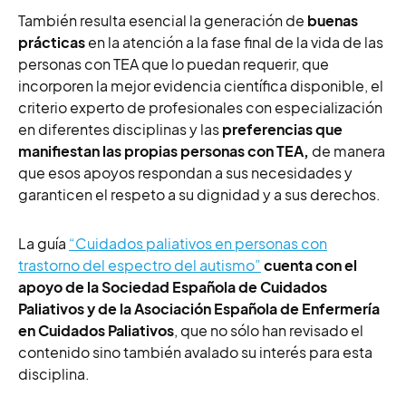
También resulta esencial la generación de
buenas
prácticas
en la atención a la fase final de la vida de las
personas con TEA que lo puedan requerir, que
incorporen la mejor evidencia científica disponible, el
criterio experto de profesionales con especialización
en diferentes disciplinas y las
preferencias que
manifiestan las propias personas con TEA,
de manera
que esos apoyos respondan a sus necesidades y
garanticen el respeto a su dignidad y a sus derechos.
La guía
“Cuidados paliativos en personas con
trastorno del espectro del autismo”
cuenta con el
apoyo de la Sociedad Española de Cuidados
Paliativos y de la Asociación Española de Enfermería
en Cuidados Paliativos
, que no sólo han revisado el
contenido sino también avalado su interés para esta
disciplina.