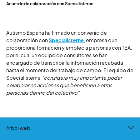
Acuerdo de colaboración con Specialisterne
Autismo España ha firmado un convenio de
colaboración con
Specialisterne
, empresa que
proporciona formación y empleo a personas con TEA,
por el cual un equipo de consultores se han
encargado de transcribir la información recabada
hasta el momento del trabajo de campo. El equipo de
Specialisterne
“considera muy importante poder
colaborar en acciones que beneficien a otras
personas dentro del colectivo”.
Árbol web