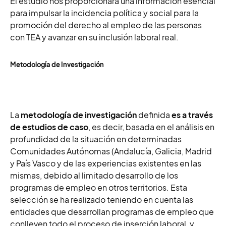
El estudio nos proporcionará una información esencial
para impulsar la incidencia política y social para la
promoción del derecho al empleo de las personas
con TEA y avanzar en su inclusión laboral real.
Metodología de Investigación
La
metodología de investigación
definida
es a través
de estudios de caso
, es decir, basada en el análisis en
profundidad de la situación en determinadas
Comunidades Autónomas (Andalucía, Galicia, Madrid
y País Vasco y de las experiencias existentes en las
mismas, debido al limitado desarrollo de los
programas de empleo en otros territorios. Esta
selección se ha realizado teniendo en cuenta las
entidades que desarrollan programas de empleo que
conlleven todo el proceso de inserción laboral, y