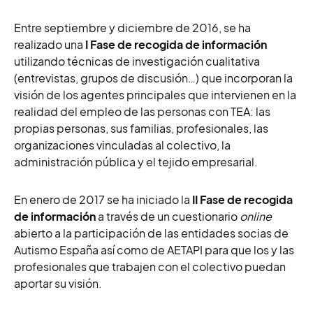
Entre septiembre y diciembre de 2016, se ha
realizado una
I Fase de recogida de información
utilizando técnicas de investigación cualitativa
(entrevistas, grupos de discusión…) que incorporan la
visión de los agentes principales que intervienen en la
realidad del empleo de las personas con TEA: las
propias personas, sus familias, profesionales, las
organizaciones vinculadas al colectivo, la
administración pública y el tejido empresarial.
En enero de 2017 se ha iniciado la
II Fase de recogida
de información
a través de un cuestionario
online
abierto a la participación de las entidades socias de
Autismo España así como de AETAPI para que los y las
profesionales que trabajen con el colectivo puedan
aportar su visión.