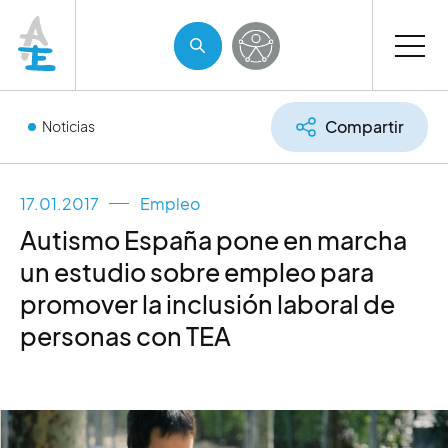
Compartir
Noticias
17.01.2017
Empleo
Autismo España pone en marcha
un estudio sobre empleo para
promover la inclusión laboral de
personas con TEA