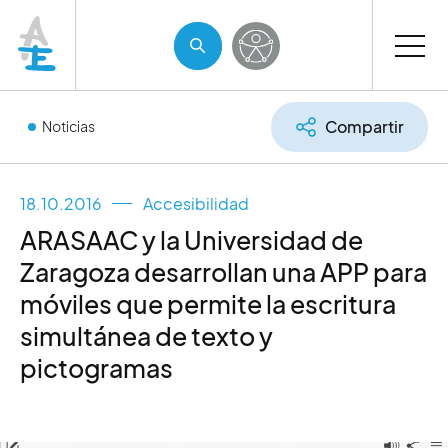
Compartir
Noticias
18.10.2016
Accesibilidad
ARASAAC y la Universidad de
Zaragoza desarrollan una APP para
móviles que permite la escritura
simultánea de texto y
pictogramas