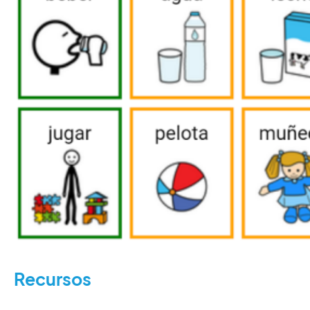
Recursos