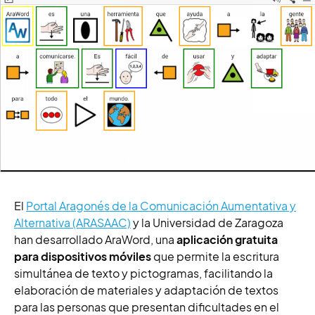
El
Portal Aragonés de la Comunicación Aumentativa y
Alternativa (ARASAAC)
y la Universidad de Zaragoza
han desarrollado AraWord, una
aplicación gratuita
para dispositivos móviles
que permite la escritura
simultánea de texto y pictogramas, facilitando la
elaboración de materiales y adaptación de textos
para las personas que presentan dificultades en el