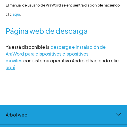
El manual de usuario de AraWord se encuentra disponible hacienco
clic
aquí
.
Página web de descarga
Ya está disponible la
descarga e instalación de
AraWord para dispositivos dispositivos
móviles
con sistema operativo Android haciendo clic
aquí
Árbol web