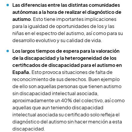
Las diferencias entre las distintas comunidades
autónomas a la hora de realizar el diagnóstico de
autismo
. Esto tiene importantes implicaciones
para la igualdad de oportunidades de los y las
niñas en el espectro del autismo, así como para su
desarrollo evolutivo y su calidad de vida.
Los largos tiempos de espera para la valoración
de la discapacidad y la heterogeneidad de los
certificados de discapacidad para el autismo en
España.
Esto provoca situaciones de falta de
reconocimiento de sus derechos. Buen ejemplo
de ello son aquellas personas que tienen autismo
sin discapacidad intelectual asociada,
aproximadamente un 40% del colectivo, así como
aquellas que aun teniendo discapacidad
intelectual asociada su certificado solo refleja el
diagnóstico del autismo sin hacer mención a esta
discapacidad.