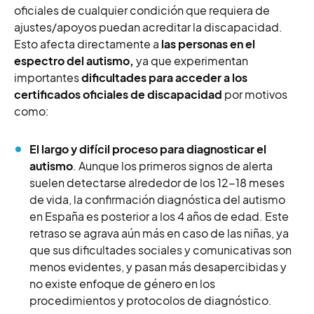
oficiales de cualquier condición que requiera de
ajustes/apoyos puedan acreditar la discapacidad.
Esto afecta directamente a
las personas en el
espectro del autismo,
ya que experimentan
importantes
dificultades para acceder a los
certificados oficiales de discapacidad
por motivos
como:
El largo y difícil proceso para diagnosticar el
autismo
.
Aunque los primeros signos de alerta
suelen detectarse alrededor de los 12-18 meses
de vida, la confirmación diagnóstica del autismo
en España es posterior a los 4 años de edad. Este
retraso se agrava aún más en caso de las niñas, ya
que sus dificultades sociales y comunicativas son
menos evidentes, y pasan más desapercibidas y
no existe enfoque de género en los
procedimientos y protocolos de diagnóstico.