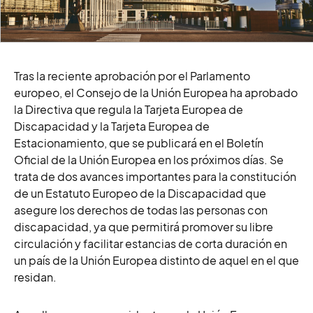
Tras la reciente aprobación por el Parlamento
europeo, e
l Consejo de la Unión Europea ha aprobado
la Directiva que regula la Tarjeta Europea de
Discapacidad y la Tarjeta Europea de
Estacionamiento, que se publicará en el Boletín
Oficial de la Unión Europea en los próximos días.
Se
trata de dos avances importantes
para la constitución
de un Estatuto Europeo de la Discapacidad que
asegure los derechos de todas las personas con
discapacidad, ya que permitirá promover su libre
circulación y facilitar estancias de corta duración en
un país de la Unión Europea distinto de aquel en el que
residan.