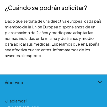
¿Cuándo se podrán solicitar?
Dado que se trata de una directiva europea, cada país
miembro de la Unión Europea dispone ahora de un
plazo máximo de 2 años y medio para adaptar las
normas incluidas en la misma y de 3 años y medio
para aplicar sus medidas. Esperamos que en España
sea efectiva cuanto antes. Informaremos de los
avances al respecto.
Árbol web
¿Hablamos?