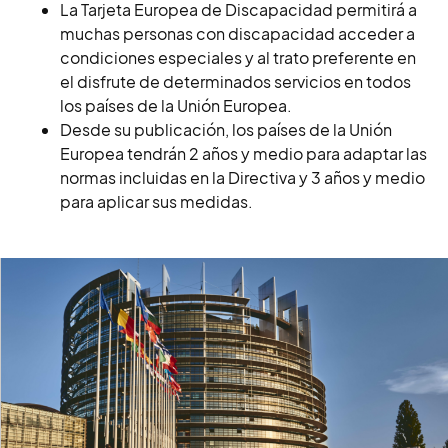
La Tarjeta Europea de Discapacidad permitirá a
muchas personas con discapacidad acceder a
condiciones especiales y al trato preferente en
el disfrute de determinados servicios en todos
los países de la Unión Europea.
Desde su publicación, los países de la Unión
Europea tendrán 2 años y medio para adaptar las
normas incluidas en la Directiva y 3 años y medio
para aplicar sus medidas.