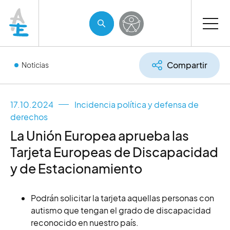
Compartir
Noticias
17.10.2024
Incidencia política y defensa de
derechos
La Unión Europea aprueba las
Tarjeta Europeas de Discapacidad
y de Estacionamiento
Podrán solicitar la tarjeta aquellas personas con
autismo que tengan el grado de discapacidad
reconocido en nuestro país.