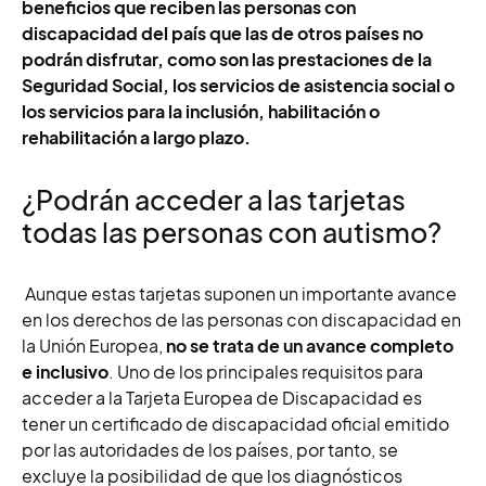
beneficios que reciben las personas con
discapacidad del país que las de otros países no
podrán disfrutar, como son las prestaciones de la
Seguridad Social, los servicios de asistencia social o
los servicios para la inclusión, habilitación o
rehabilitación a largo plazo.
¿Podrán acceder a las tarjetas
todas las personas con autismo?
Aunque estas tarjetas suponen un importante avance
en los derechos de las personas con discapacidad en
la Unión Europea,
no se trata de un avance completo
e inclusivo
. Uno de los principales requisitos para
acceder a la Tarjeta Europea de Discapacidad es
tener un certificado de discapacidad oficial emitido
por las autoridades de los países, por tanto, se
excluye la posibilidad de que los diagnósticos