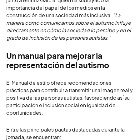
junto a Beatriz García, quien ha subrayado la
importancia del papel de los medios en la
construcción de una sociedad más inclusiva:
“La
manera como comunicamos sobre el autismo influye
directamente en cómo la sociedad lo percibe y en el
grado de inclusión de las personas autistas.”
Un manual para mejorar la
representación del autismo
El Manual de estilo ofrece recomendaciones
prácticas para contribuir a transmitir una imagen real y
positiva de las personas autistas, favoreciendo así su
participación e inclusión social en igualdad de
oportunidades.
Entre las principales pautas destacadas durante la
jornada, se encuentran: