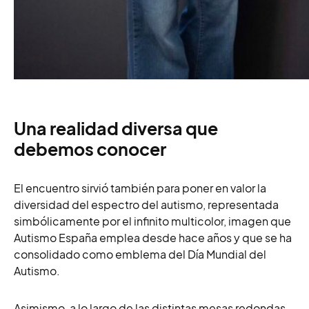
Una realidad diversa que
debemos conocer
El encuentro sirvió también para poner en valor la
diversidad del espectro del autismo, representada
simbólicamente por el infinito multicolor, imagen que
Autismo España emplea desde hace años y que se ha
consolidado como emblema del Día Mundial del
Autismo.
Asimismo, a lo largo de las distintas mesas redondas