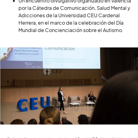
Un encuentro divulgativo organizado en Valencia
por la Cátedra de Comunicación, Salud Mental y
Adicciones de la Universidad CEU Cardenal
Herrera, en el marco de la celebración del Día
Mundial de Concienciación sobre el Autismo.