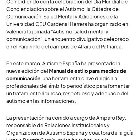
Coincidiendo con la celebración del Día Mundial de
Concienciación sobre el Autismo, la Cátedra de
Comunicación, Salud Mental y Adicciones de la
Universidad CEU Cardenal Herrera ha organizado en
Valencia la jornada “Autismo, salud mental y
comunicación”, un encuentro divulgativo celebrado
en el Paraninfo del campus de Alfara del Patriarca.
En este marco, Autismo España ha presentado la
nueva edición del
Manual de estilo para medios de
comunicación
, una herramienta clave dirigida a
profesionales del ámbito periodístico para fomentar
un tratamiento riguroso, respetuoso y adecuado del
autismo en las informaciones.
La presentación ha corrido a cargo de Amparo Rey,
responsable de Relaciones Institucionales y
Organización de Autismo España y coautora de la guía