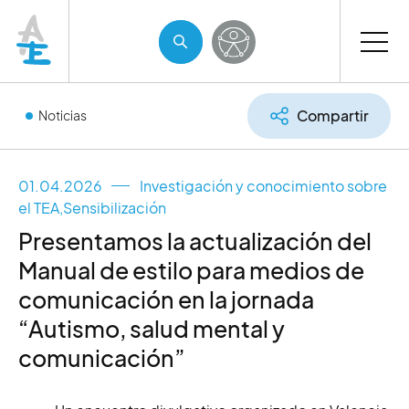
Compartir
Noticias
01.04.2026
Investigación y conocimiento sobre
el TEA
,
Sensibilización
Presentamos la actualización del
Manual de estilo para medios de
comunicación en la jornada
“Autismo, salud mental y
comunicación”