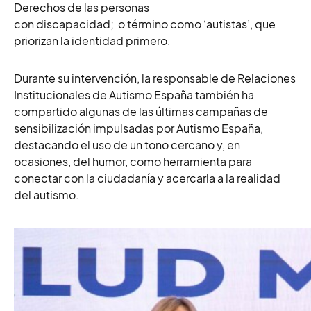
Derechos de las personas
con discapacidad; o término como ‘autistas’, que
priorizan la identidad primero.
Durante su intervención, la responsable de Relaciones
Institucionales de Autismo España también ha
compartido algunas de las últimas campañas de
sensibilización impulsadas por Autismo España,
destacando el uso de un tono cercano y, en
ocasiones, del humor, como herramienta para
conectar con la ciudadanía y acercarla a la realidad
del autismo.