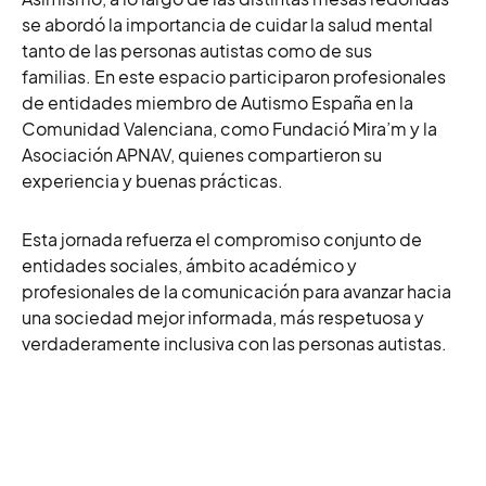
se abordó la importancia de cuidar la salud mental
tanto de las personas autistas como de sus
familias. En este espacio participaron profesionales
de entidades miembro de Autismo España en la
Comunidad Valenciana, como Fundació Mira’m y la
Asociación APNAV, quienes compartieron su
experiencia y buenas prácticas.
Esta jornada refuerza el compromiso conjunto de
entidades sociales, ámbito académico y
profesionales de la comunicación para avanzar hacia
una sociedad mejor informada, más respetuosa y
verdaderamente inclusiva con las personas autistas.