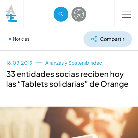
Compartir
Noticias
16.09.2019
Alianzas y Sostenibilidad
33 entidades socias reciben hoy
las “Tablets solidarias” de Orange