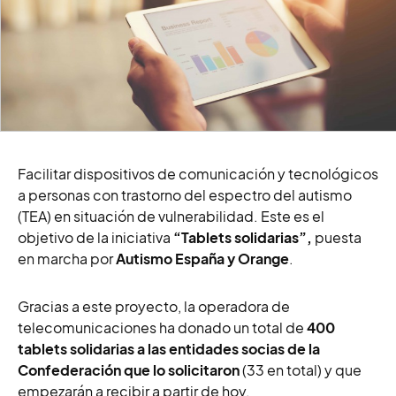
Facilitar dispositivos de comunicación y tecnológicos
a personas con trastorno del espectro del autismo
(TEA) en situación de vulnerabilidad. Este es el
objetivo de la iniciativa
“Tablets solidarias”,
puesta
en marcha por
Autismo España y Orange
.
Gracias a este proyecto, la operadora de
telecomunicaciones ha donado un total de
400
tablets solidarias a las entidades socias de la
Confederación que lo solicitaron
(33 en total) y que
empezarán a recibir a partir de hoy.