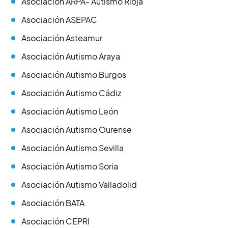
Asociación ARPA- Autismo Rioja
Asociación ASEPAC
Asociación Asteamur
Asociación Autismo Araya
Asociación Autismo Burgos
Asociación Autismo Cádiz
Asociación Autismo León
Asociación Autismo Ourense
Asociación Autismo Sevilla
Asociación Autismo Soria
Asociación Autismo Valladolid
Asociación BATA
Asociación CEPRI