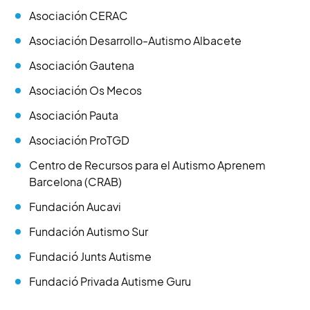
Asociación CERAC
Asociación Desarrollo-Autismo Albacete
Asociación Gautena
Asociación Os Mecos
Asociación Pauta
Asociación ProTGD
Centro de Recursos para el Autismo Aprenem
Barcelona (CRAB)
Fundación Aucavi
Fundación Autismo Sur
Fundació Junts Autisme
Fundació Privada Autisme Guru