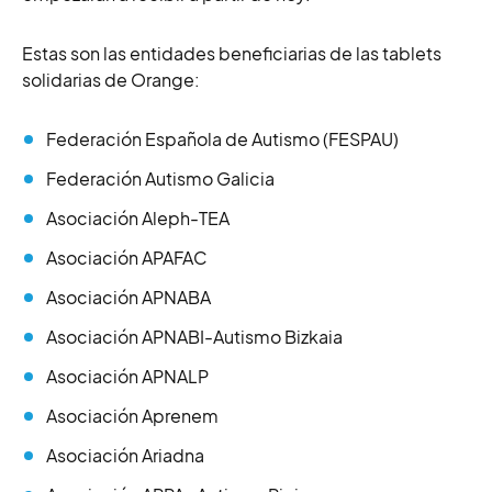
Estas son las entidades beneficiarias de las tablets
solidarias de Orange:
Federación Española de Autismo (FESPAU)
Federación Autismo Galicia
Asociación Aleph-TEA
Asociación APAFAC
Asociación APNABA
Asociación APNABI-Autismo Bizkaia
Asociación APNALP
Asociación Aprenem
Asociación Ariadna