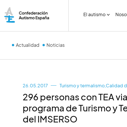
El autismo
Noso
Actualidad
Noticias
26.05.2017
Turismo y termalismo
,
Calidad d
296 personas con TEA via
programa de Turismo y T
del IMSERSO