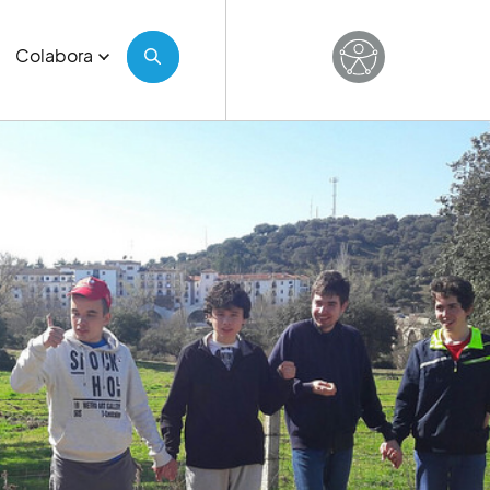
Colabora