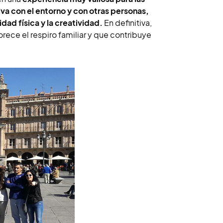
va con el entorno y con otras personas,
idad física y la creatividad.
En definitiva,
orece el respiro familiar y que contribuye